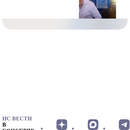
ИС ВЕСТИ
В