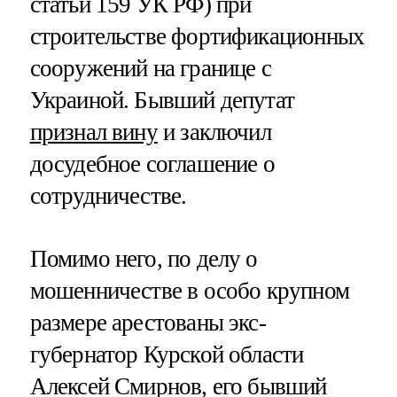
статьи 159 УК РФ) при
строительстве фортификационных
сооружений на границе с
Украиной. Бывший депутат
признал вину
и заключил
досудебное соглашение о
сотрудничестве.
Помимо него, по делу о
мошенничестве в особо крупном
размере арестованы экс-
губернатор Курской области
Алексей Смирнов, его бывший