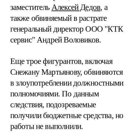
заместитель
Алексей Дедов
, а
также обвиняемый в растрате
генеральный директор ООО "КТК
сервис" Андрей Воловиков.
Еще трое фигурантов, включая
Снежану Мартьянову, обвиняются
в злоупотреблении должностными
полномочиями. По данным
следствия, подозреваемые
получили бюджетные средства, но
работы не выполнили.