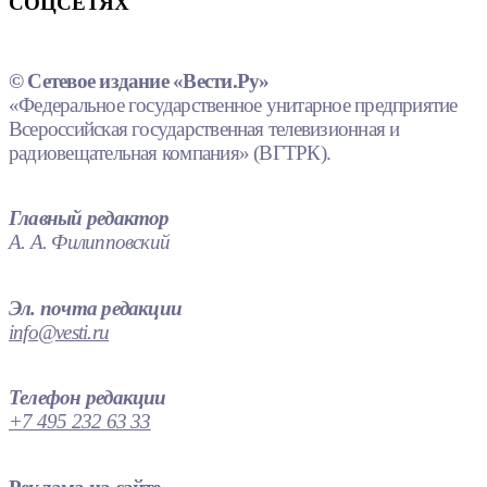
СОЦСЕТЯХ
© Сетевое издание «Вести.Ру»
«Федеральное государственное унитарное предприятие
Всероссийская государственная телевизионная и
радиовещательная компания» (ВГТРК).
Главный редактор
А. А. Филипповский
Эл. почта редакции
info@vesti.ru
Телефон редакции
+7 495 232 63 33