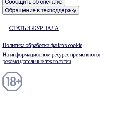
Сообщить об опечатке
Обращение в техподдержку
СТАТЬИ ЖУРНАЛА
Политика обработки файлов cookie
На информационном ресурсе применяются
рекомендательные технологии