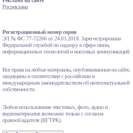
Реклама на сайте
Росреклама
Регистрационный номер серии
ЭЛ № ФС 77-72266 от 24.01.2018. Зарегистрировано
Федеральной службой по надзору в сфере связи,
информационных технологий и массовых коммуникаций.
Все права на любые материалы, опубликованные на сайте,
защищены в соответствии с российским и
международным законодательством об интеллектуальной
собственности.
Любое использование текстовых, фото, аудио и
видеоматериалов возможно только с согласия
правообладателя (ВГТРК).