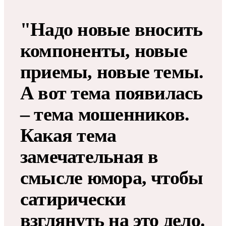
"Надо новые вносить
компоненты, новые
приемы, новые темы.
А вот тема появилась
– тема мошенников.
Какая тема
замечательная в
смысле юмора, чтобы
сатирически
взглянуть на это дело.