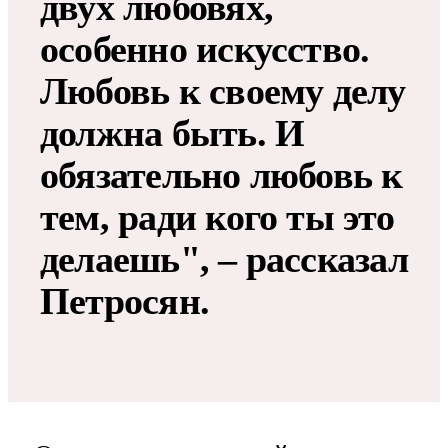
двух любовях,
особенно искусство.
Любовь к своему делу
должна быть. И
обязательно любовь к
тем, ради кого ты это
делаешь", – рассказал
Петросян.