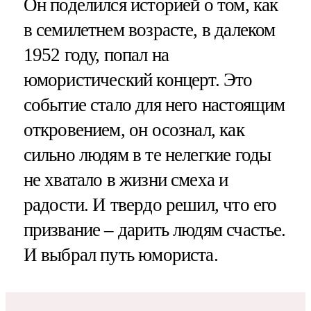
Он поделился историей о том, как
в семилетнем возрасте, в далеком
1952 году, попал на
юмористический концерт. Это
событие стало для него настоящим
откровением, он осознал, как
сильно людям в те нелегкие годы
не хватало в жизни смеха и
радости. И твердо решил, что его
призвание – дарить людям счастье.
И выбрал путь юмориста.