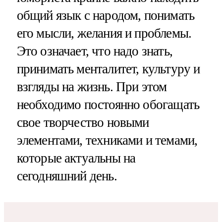
общий язык с народом, понимать
его мысли, желания и проблемы.
Это означает, что надо знать,
принимать менталитет, культуру и
взгляды на жизнь. При этом
необходимо постоянно обогащать
свое творчество новыми
элементами, техниками и темами,
которые актуальны на
сегодняшний день.