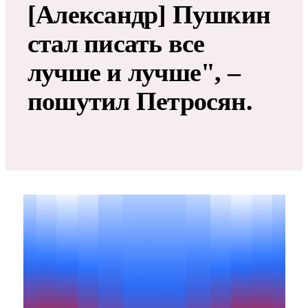
[Александр] Пушкин
стал писать все
лучше и лучше", –
пошутил Петросян.