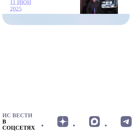
11 ИЮН
2025
ИС ВЕСТИ
В
СОЦСЕТЯХ