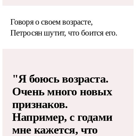
Говоря о своем возрасте,
Петросян шутит, что боится его.
"Я боюсь возраста.
Очень много новых
признаков.
Например, с годами
мне кажется, что