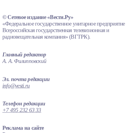
© Сетевое издание «Вести.Ру»
«Федеральное государственное унитарное предприятие
Всероссийская государственная телевизионная и
радиовещательная компания» (ВГТРК).
Главный редактор
А. А. Филипповский
Эл. почта редакции
info@vesti.ru
Телефон редакции
+7 495 232 63 33
Реклама на сайте