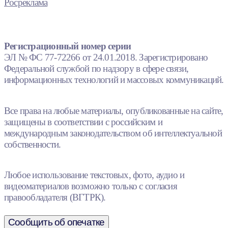
Росреклама
Регистрационный номер серии
ЭЛ № ФС 77-72266 от 24.01.2018. Зарегистрировано
Федеральной службой по надзору в сфере связи,
информационных технологий и массовых коммуникаций.
Все права на любые материалы, опубликованные на сайте,
защищены в соответствии с российским и
международным законодательством об интеллектуальной
собственности.
Любое использование текстовых, фото, аудио и
видеоматериалов возможно только с согласия
правообладателя (ВГТРК).
Сообщить об опечатке