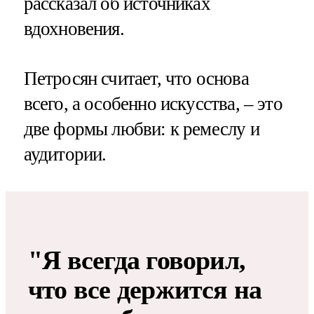
рассказал об источниках
вдохновения.
Петросян считает, что основа
всего, а особенно искусства, – это
две формы любви: к ремеслу и
аудитории.
"Я всегда говорил,
что все держится на