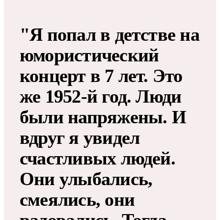
"Я попал в детстве на
юмористический
концерт в 7 лет. Это
же 1952-й год. Люди
были напряжены. И
вдруг я увидел
счастливых людей.
Они улыбались,
смеялись, они