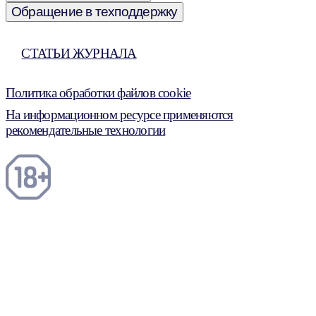
Обращение в техподдержку
СТАТЬИ ЖУРНАЛА
Политика обработки файлов cookie
На информационном ресурсе применяются
рекомендательные технологии