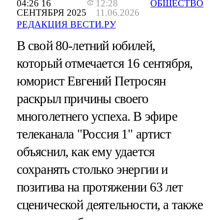
04:26 16
12:28
ОБЩЕСТВО
СЕНТЯБРЯ 2025
11.06.2026
РЕДАКЦИЯ ВЕСТИ.РУ
В свой 80-летний юбилей,
который отмечается 16 сентября,
юморист Евгений Петросян
раскрыл причины своего
многолетнего успеха. В эфире
телеканала "Россия 1" артист
объяснил, как ему удается
сохранять столько энергии и
позитива на протяжении 63 лет
сценической деятельности, а также