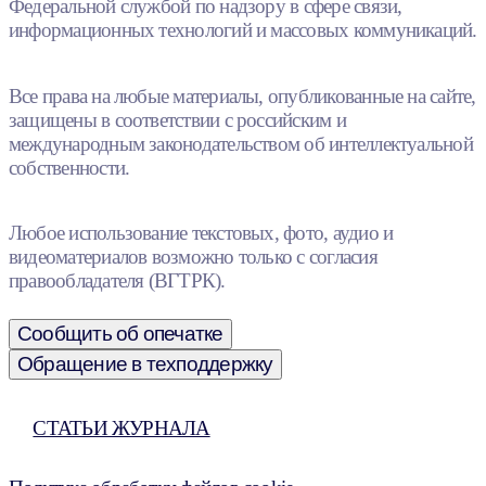
Федеральной службой по надзору в сфере связи,
информационных технологий и массовых коммуникаций.
Все права на любые материалы, опубликованные на сайте,
защищены в соответствии с российским и
международным законодательством об интеллектуальной
собственности.
Любое использование текстовых, фото, аудио и
видеоматериалов возможно только с согласия
правообладателя (ВГТРК).
Сообщить об опечатке
Обращение в техподдержку
СТАТЬИ ЖУРНАЛА