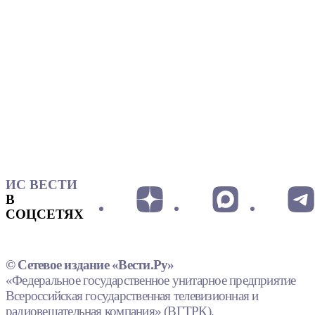
ИС ВЕСТИ
В
СОЦСЕТЯХ
© Сетевое издание «Вести.Ру»
«Федеральное государственное унитарное предприятие
Всероссийская государственная телевизионная и
радиовещательная компания» (ВГТРК).