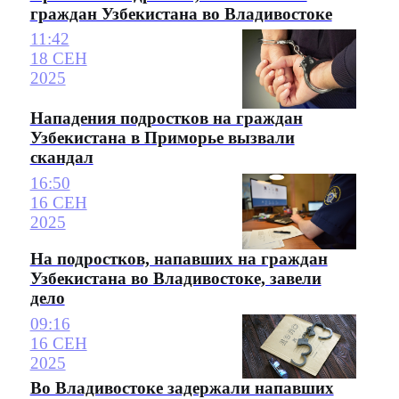
граждан Узбекистана во Владивостоке
11:42
18 СЕН
2025
Нападения подростков на граждан
Узбекистана в Приморье вызвали
скандал
16:50
16 СЕН
2025
На подростков, напавших на граждан
Узбекистана во Владивостоке, завели
дело
09:16
16 СЕН
2025
Во Владивостоке задержали напавших