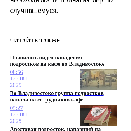
случившемуся.
ЧИТАЙТЕ ТАКЖЕ
Появилось видео нападения
подростков на кафе во Владивостоке
08:56
12 ОКТ
2025
Во Владивостоке группа подростков
напала на сотрудников кафе
05:27
12 ОКТ
2025
Арестован подросток, напавший на