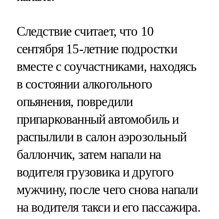
Следствие считает, что 10
сентября 15-летние подростки
вместе с соучастниками, находясь
в состоянии алкогольного
опьянения, повредили
припаркованный автомобиль и
распылили в салон аэрозольный
баллончик, затем напали на
водителя грузовика и другого
мужчину, после чего снова напали
на водителя такси и его пассажира.