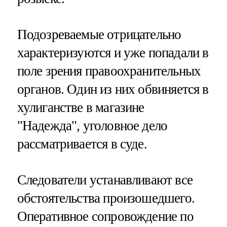
Подозреваемые отрицательно
характеризуются и уже попадали в
поле зрения правоохранительных
органов. Один из них обвиняется в
хулиганстве в магазине
"Надежда", уголовное дело
рассматривается в суде.
Следователи устанавливают все
обстоятельства произошедшего.
Оперативное сопровождение по