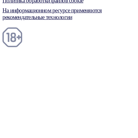
Политика обработки файлов cookie
На информационном ресурсе применяются
рекомендательные технологии