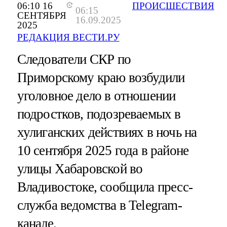
06:10 16
ПРОИСШЕСТВИЯ
06:15
СЕНТЯБРЯ
16.09.2025
2025
РЕДАКЦИЯ ВЕСТИ.РУ
Следователи СКР по
Приморскому краю возбудили
уголовное дело в отношении
подростков, подозреваемых в
хулиганских действиях в ночь на
10 сентября 2025 года в районе
улицы Хабаровской во
Владивостоке, сообщила пресс-
служба ведомства в Telegram-
канале.