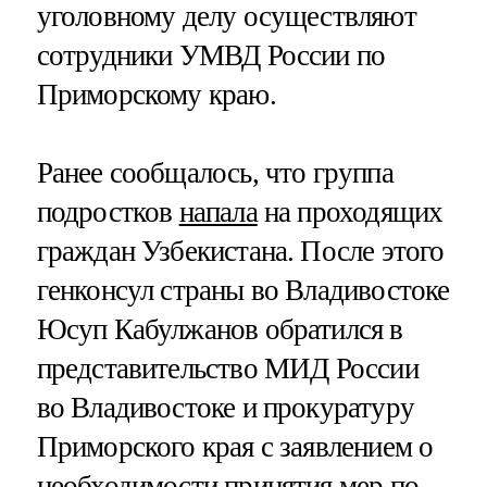
уголовному делу осуществляют
сотрудники УМВД России по
Приморскому краю.
Ранее сообщалось, что группа
подростков
напала
на проходящих
граждан Узбекистана. После этого
генконсул страны во Владивостоке
Юсуп Кабулжанов обратился в
представительство МИД России
во Владивостоке и прокуратуру
Приморского края с заявлением о
необходимости принятия мер по