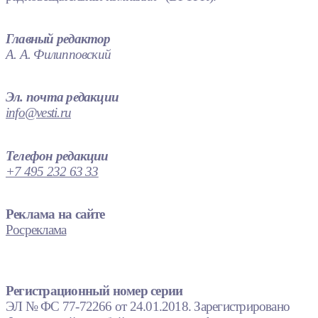
Главный редактор
А. А. Филипповский
Эл. почта редакции
info@vesti.ru
Телефон редакции
+7 495 232 63 33
Реклама на сайте
Росреклама
Регистрационный номер серии
ЭЛ № ФС 77-72266 от 24.01.2018. Зарегистрировано