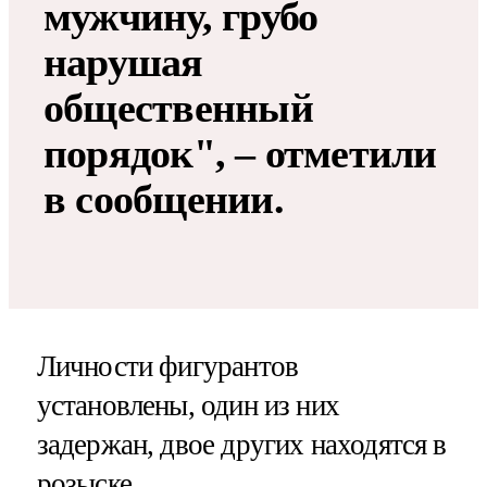
мужчину, грубо
нарушая
общественный
порядок", – отметили
в сообщении.
Личности фигурантов
установлены, один из них
задержан, двое других находятся в
розыске.