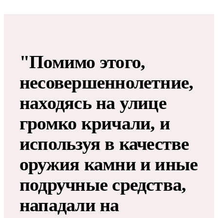
"Помимо этого,
несовершеннолетние,
находясь на улице
громко кричали, и
используя в качестве
оружия камни и иные
подручные средства,
нападали на