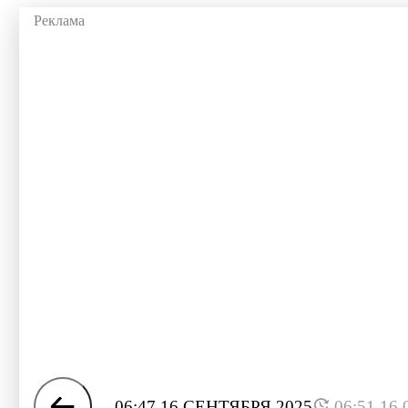
06:47 16 СЕНТЯБРЯ 2025
06:51 16.