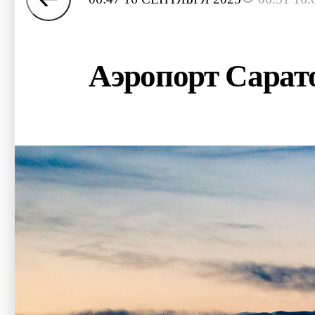
Аэропорт Сарато