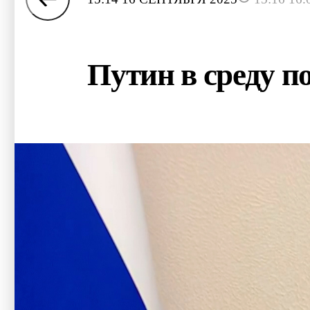
Путин в среду п