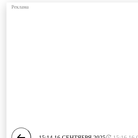
15:14 16 СЕНТЯБРЯ 2025
15:16 16.