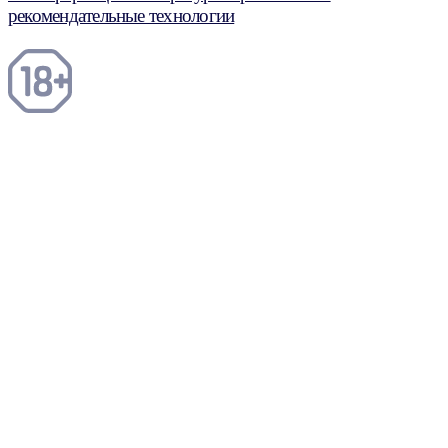
рекомендательные технологии