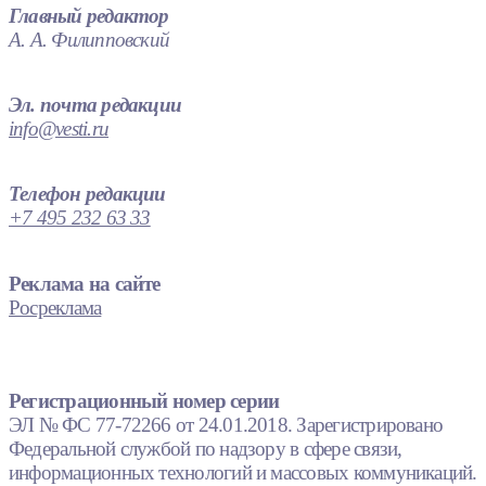
Главный редактор
А. А. Филипповский
Эл. почта редакции
info@vesti.ru
Телефон редакции
+7 495 232 63 33
Реклама на сайте
Росреклама
Регистрационный номер серии
ЭЛ № ФС 77-72266 от 24.01.2018. Зарегистрировано
Федеральной службой по надзору в сфере связи,
информационных технологий и массовых коммуникаций.