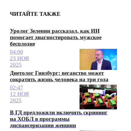
ЧИТАЙТЕ ТАКЖЕ
Уролог Зеленин рассказал, как ИИ
помогает диагностировать мужское
бесплодие
04:00
23 НОЯ
2025
Диетолог Гинзбург: веганство может
сократить жизнь человека на три года
02:47
12 НОЯ
2025
В ГД предложили включить скрининг
на ХОБЛ в программы
диспансеризации женщин