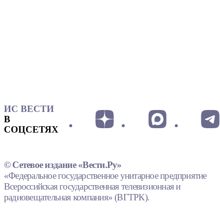
ИС ВЕСТИ
В
СОЦСЕТЯХ
© Сетевое издание «Вести.Ру»
«Федеральное государственное унитарное предприятие
Всероссийская государственная телевизионная и
радиовещательная компания» (ВГТРК).