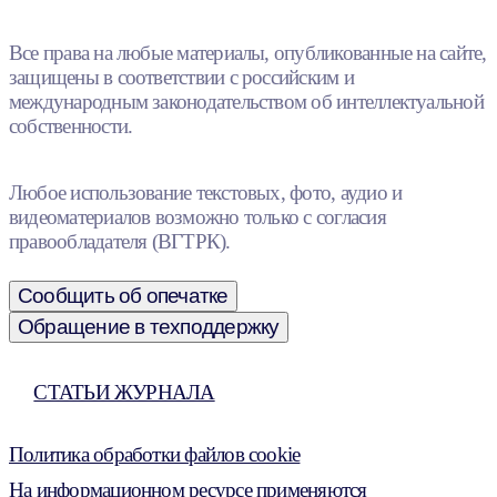
Все права на любые материалы, опубликованные на сайте,
защищены в соответствии с российским и
международным законодательством об интеллектуальной
собственности.
Любое использование текстовых, фото, аудио и
видеоматериалов возможно только с согласия
правообладателя (ВГТРК).
Сообщить об опечатке
Обращение в техподдержку
СТАТЬИ ЖУРНАЛА
Политика обработки файлов cookie
На информационном ресурсе применяются