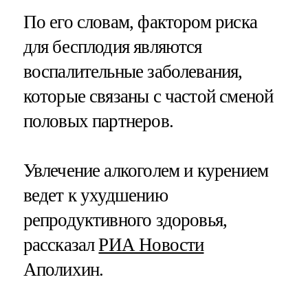
По его словам, фактором риска
для бесплодия являются
воспалительные заболевания,
которые связаны с частой сменой
половых партнеров​​​.
Увлечение алкоголем и курением
ведет к ухудшению
репродуктивного здоровья,
рассказал
РИА Новости
Аполихин.