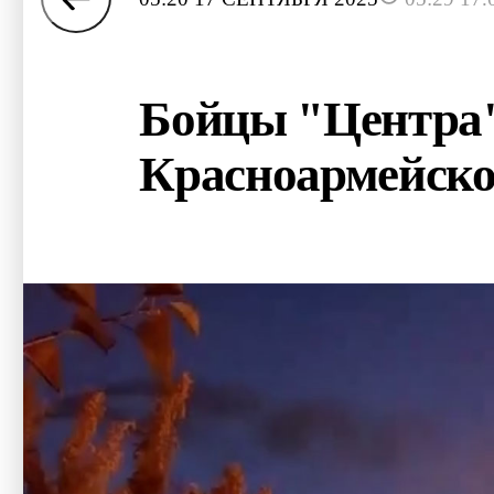
Бойцы "Центра"
Красноармейск