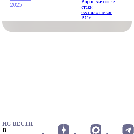
2025
ИС ВЕСТИ
В