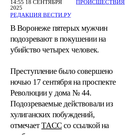
14:55 18 СЕНТЯБРЯ
ПРОИСШЕСТВИЯ
2025
РЕДАКЦИЯ ВЕСТИ.РУ
В Воронеже пятерых мужчин
подозревают в покушении на
убийство четырех человек.
Преступление было совершено
ночью 17 сентября на проспекте
Революции у дома № 44.
Подозреваемые действовали из
хулиганских побуждений,
отмечает
ТАСС
со ссылкой на