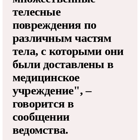
телесные
повреждения по
различным частям
тела, с которыми они
были доставлены в
медицинское
учреждение", –
говорится в
сообщении
ведомства.