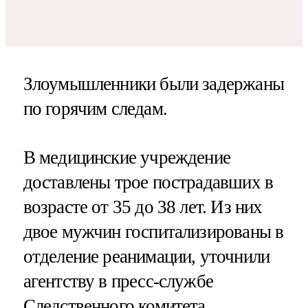
Злоумышленники были задержаны
по горячим следам.
В медицинские учреждение
доставлены трое пострадавших в
возрасте от 35 до 38 лет. Из них
двое мужчин госпитализированы в
отделение реанимации, уточнили
агентству в пресс-службе
Следственного комитета.