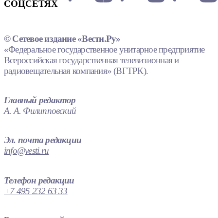
СОЦСЕТЯХ
© Сетевое издание «Вести.Ру»
«Федеральное государственное унитарное предприятие
Всероссийская государственная телевизионная и
радиовещательная компания» (ВГТРК).
Главный редактор
А. А. Филипповский
Эл. почта редакции
info@vesti.ru
Телефон редакции
+7 495 232 63 33