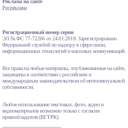
Реклама на сайте
Росреклама
Регистрационный номер серии
ЭЛ № ФС 77-72266 от 24.01.2018. Зарегистрировано
Федеральной службой по надзору в сфере связи,
информационных технологий и массовых коммуникаций.
Все права на любые материалы, опубликованные на сайте,
защищены в соответствии с российским и
международным законодательством об интеллектуальной
собственности.
Любое использование текстовых, фото, аудио и
видеоматериалов возможно только с согласия
правообладателя (ВГТРК).