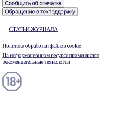
Сообщить об опечатке
Обращение в техподдержку
СТАТЬИ ЖУРНАЛА
Политика обработки файлов cookie
На информационном ресурсе применяются
рекомендательные технологии