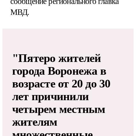
сообщение регионального главка
МВД.
"Пятеро жителей
города Воронежа в
возрасте от 20 до 30
лет причинили
четырем местным
жителям
множественные