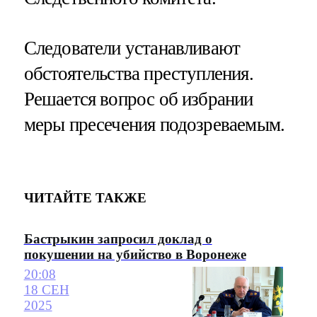
Следователи устанавливают
обстоятельства преступления.
Решается вопрос об избрании
меры пресечения подозреваемым.
ЧИТАЙТЕ ТАКЖЕ
Бастрыкин запросил доклад о
покушении на убийство в Воронеже
20:08
18 СЕН
2025