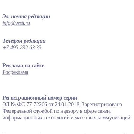
Эл. почта редакции
info@vesti.ru
Телефон редакции
+7 495 232 63 33
Реклама на сайте
Росреклама
Регистрационный номер серии
ЭЛ № ФС 77-72266 от 24.01.2018. Зарегистрировано
Федеральной службой по надзору в сфере связи,
информационных технологий и массовых коммуникаций.