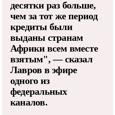
десятки раз больше,
чем за тот же период
кредиты были
выданы странам
Африки всем вместе
взятым", — сказал
Лавров в эфире
одного из
федеральных
каналов.