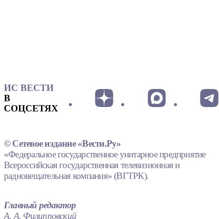
ИС ВЕСТИ
В
СОЦСЕТЯХ
© Сетевое издание «Вести.Ру»
«Федеральное государственное унитарное предприятие
Всероссийская государственная телевизионная и
радиовещательная компания» (ВГТРК).
Главный редактор
А. А. Филипповский