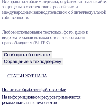
Все права на любые материалы, опубликованные на сайте,
защищены в соответствии с российским и
международным законодательством об интеллектуальной
собственности.
Любое использование текстовых, фото, аудио и
видеоматериалов возможно только с согласия
правообладателя (ВГТРК).
Сообщить об опечатке
Обращение в техподдержку
СТАТЬИ ЖУРНАЛА
Политика обработки файлов cookie
На информационном ресурсе применяются
рекомендательные технологии