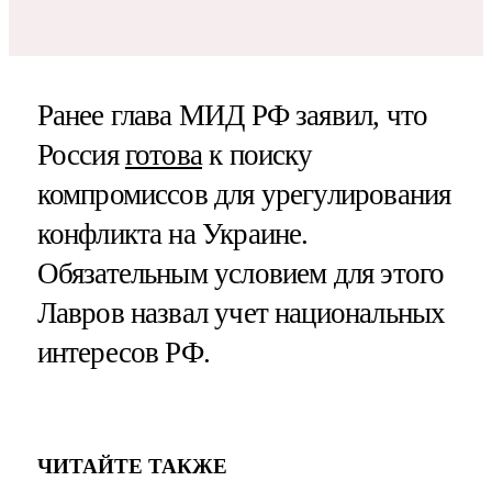
Ранее глава МИД РФ заявил, что
Россия
готова
к поиску
компромиссов для урегулирования
конфликта на Украине.
Обязательным условием для этого
Лавров назвал учет национальных
интересов РФ.
ЧИТАЙТЕ ТАКЖЕ