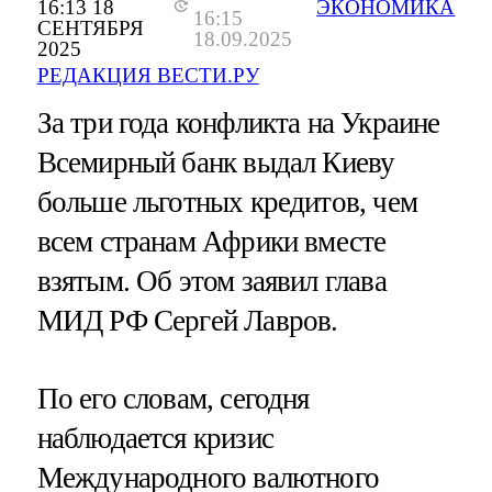
16:13 18
ЭКОНОМИКА
16:15
СЕНТЯБРЯ
18.09.2025
2025
РЕДАКЦИЯ ВЕСТИ.РУ
За три года конфликта на Украине
Всемирный банк выдал Киеву
больше льготных кредитов, чем
всем странам Африки вместе
взятым. Об этом заявил глава
МИД РФ Сергей Лавров.
По его словам, сегодня
наблюдается кризис
Международного валютного