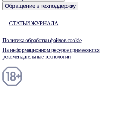
Обращение в техподдержку
СТАТЬИ ЖУРНАЛА
Политика обработки файлов cookie
На информационном ресурсе применяются
рекомендательные технологии