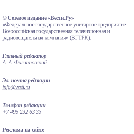
© Сетевое издание «Вести.Ру»
«Федеральное государственное унитарное предприятие
Всероссийская государственная телевизионная и
радиовещательная компания» (ВГТРК).
Главный редактор
А. А. Филипповский
Эл. почта редакции
info@vesti.ru
Телефон редакции
+7 495 232 63 33
Реклама на сайте