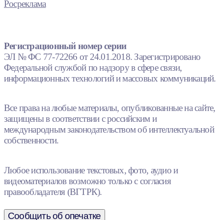
Росреклама
Регистрационный номер серии
ЭЛ № ФС 77-72266 от 24.01.2018. Зарегистрировано
Федеральной службой по надзору в сфере связи,
информационных технологий и массовых коммуникаций.
Все права на любые материалы, опубликованные на сайте,
защищены в соответствии с российским и
международным законодательством об интеллектуальной
собственности.
Любое использование текстовых, фото, аудио и
видеоматериалов возможно только с согласия
правообладателя (ВГТРК).
Сообщить об опечатке