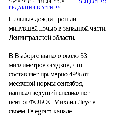
10:25 19 СЕНТЯБРЯ 2025
ОБЩЕСТВО
РЕДАКЦИЯ ВЕСТИ.РУ
Сильные дожди прошли
минувшей ночью в западной части
Ленинградской области.
В Выборге выпало около 33
миллиметров осадков, что
составляет примерно 49% от
месячной нормы сентября,
написал ведущий специалист
центра ФОБОС Михаил Леус в
своем Telegram-канале.