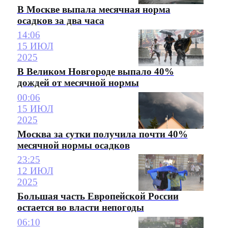
В Москве выпала месячная норма
осадков за два часа
14:06
15 ИЮЛ
2025
В Великом Новгороде выпало 40%
дождей от месячной нормы
00:06
15 ИЮЛ
2025
Москва за сутки получила почти 40%
месячной нормы осадков
23:25
12 ИЮЛ
2025
Большая часть Европейской России
остается во власти непогоды
06:10