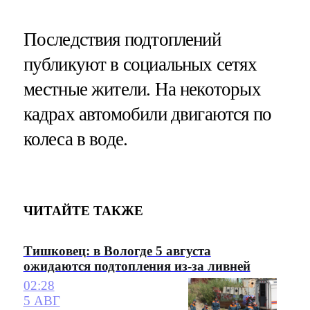
Последствия подтоплений
публикуют в социальных сетях
местные жители. На некоторых
кадрах автомобили двигаются по
колеса в воде.
ЧИТАЙТЕ ТАКЖЕ
Тишковец: в Вологде 5 августа
ожидаются подтопления из-за ливней
02:28
5 АВГ