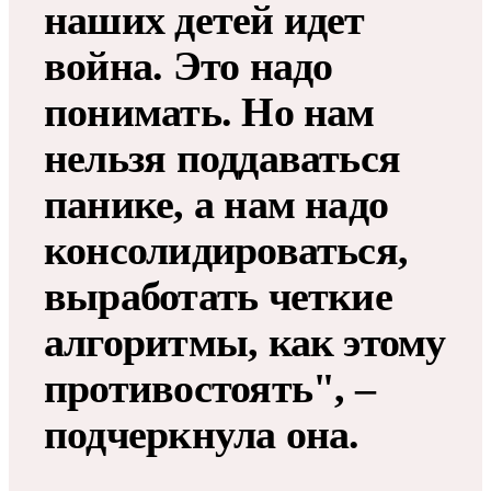
наших детей идет
война. Это надо
понимать. Но нам
нельзя поддаваться
панике, а нам надо
консолидироваться,
выработать четкие
алгоритмы, как этому
противостоять", –
подчеркнула она.