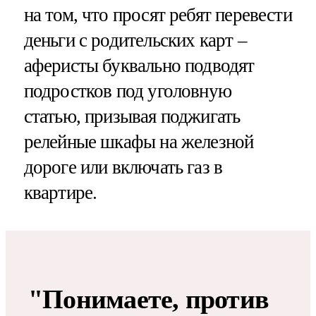
на том, что просят ребят перевести
деньги с родительских карт –
аферисты буквально подводят
подростков под уголовную
статью, призывая поджигать
релейные шкафы на железной
дороге или включать газ в
квартире.
"Понимаете, против