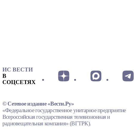
ИС ВЕСТИ
В
СОЦСЕТЯХ
© Сетевое издание «Вести.Ру»
«Федеральное государственное унитарное предприятие
Всероссийская государственная телевизионная и
радиовещательная компания» (ВГТРК).