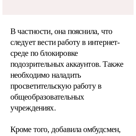
В частности, она пояснила, что
следует вести работу в интернет-
среде по блокировке
подозрительных аккаунтов. Также
необходимо наладить
просветительскую работу в
общеобразовательных
учреждениях.
Кроме того, добавила омбудсмен,