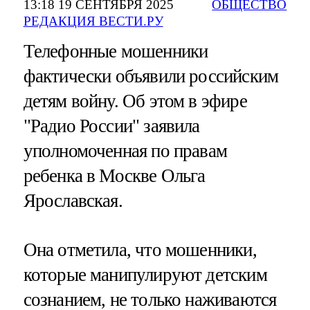
13:18 19 СЕНТЯБРЯ 2025
ОБЩЕСТВО
РЕДАКЦИЯ ВЕСТИ.РУ
Телефонные мошенники
фактически объявили российским
детям войну. Об этом в эфире
"Радио России" заявила
уполномоченная по правам
ребенка в Москве Ольга
Ярославская.
Она отметила, что мошенники,
которые манипулируют детским
сознанием, не только наживаются