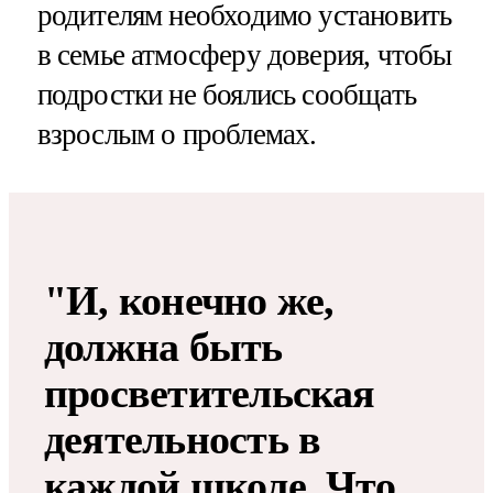
родителям необходимо установить
в семье атмосферу доверия, чтобы
подростки не боялись сообщать
взрослым о проблемах.
"И, конечно же,
должна быть
просветительская
деятельность в
каждой школе. Что