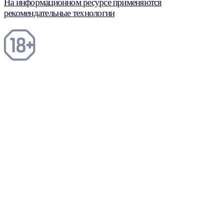
На информационном ресурсе применяются
рекомендательные технологии