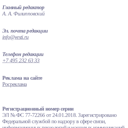
Главный редактор
А. А. Филипповский
Эл. почта редакции
info@vesti.ru
Телефон редакции
+7 495 232 63 33
Реклама на сайте
Росреклама
Регистрационный номер серии
ЭЛ № ФС 77-72266 от 24.01.2018. Зарегистрировано
Федеральной службой по надзору в сфере связи,
информационных технологий и массовых коммуникаций.