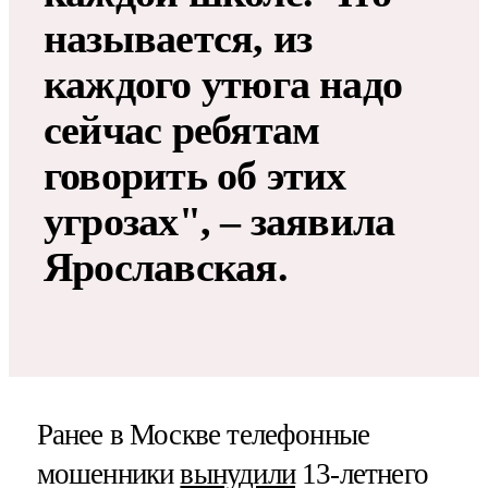
называется, из
каждого утюга надо
сейчас ребятам
говорить об этих
угрозах", – заявила
Ярославская.
Ранее в Москве телефонные
мошенники
вынудили
13-летнего