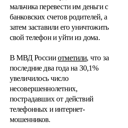
мальчика перевести им деньги с
банковских счетов родителей, а
затем заставили его уничтожить
свой телефон и уйти из дома.
В МВД России
отметили
, что за
последние два года на 30,1%
увеличилось число
несовершеннолетних,
пострадавших от действий
телефонных и интернет-
мошенников.