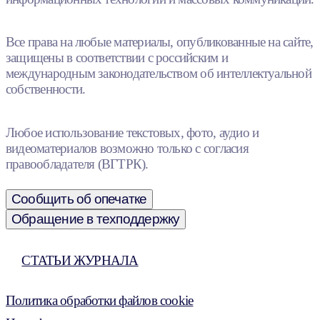
Все права на любые материалы, опубликованные на сайте,
защищены в соответствии с российским и
международным законодательством об интеллектуальной
собственности.
Любое использование текстовых, фото, аудио и
видеоматериалов возможно только с согласия
правообладателя (ВГТРК).
Сообщить об опечатке
Обращение в техподдержку
СТАТЬИ ЖУРНАЛА
Политика обработки файлов cookie