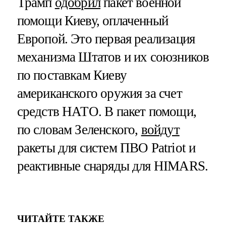
Трамп
одобрил
пакет военной
помощи Киеву, оплаченный
Европой. Это первая реализация
механизма Штатов и их союзников
по поставкам Киеву
американского оружия за счет
средств НАТО. В пакет помощи,
по словам Зеленского,
войдут
ракеты для систем ПВО Patriot и
реактивные снаряды для HIMARS.
ЧИТАЙТЕ ТАКЖЕ