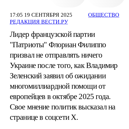
17:05 19 СЕНТЯБРЯ 2025
ОБЩЕСТВО
РЕДАКЦИЯ ВЕСТИ.РУ
Лидер французской партии
"Патриоты" Флориан Филиппо
призвал не отправлять ничего
Украине после того, как Владимир
Зеленский заявил об ожидании
многомиллиардной помощи от
европейцев в октябре 2025 года.
Свое мнение политик высказал на
странице в соцсети X.