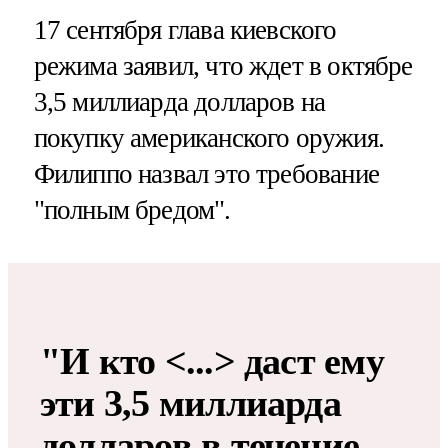
17 сентября глава киевского
режима заявил, что ждет в октябре
3,5 миллиарда долларов на
покупку американского оружия.
Филиппо назвал это требование
"полным бредом".
"И кто <...> даст ему
эти 3,5 миллиарда
долларов в течение