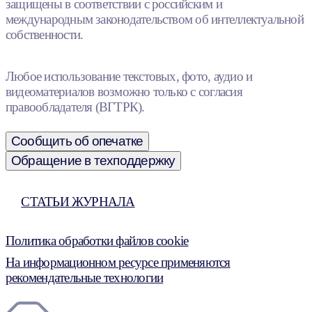
защищены в соответствии с российским и
международным законодательством об интеллектуальной
собственности.
Любое использование текстовых, фото, аудио и
видеоматериалов возможно только с согласия
правообладателя (ВГТРК).
Сообщить об опечатке
Обращение в техподдержку
СТАТЬИ ЖУРНАЛА
Политика обработки файлов cookie
На информационном ресурсе применяются
рекомендательные технологии