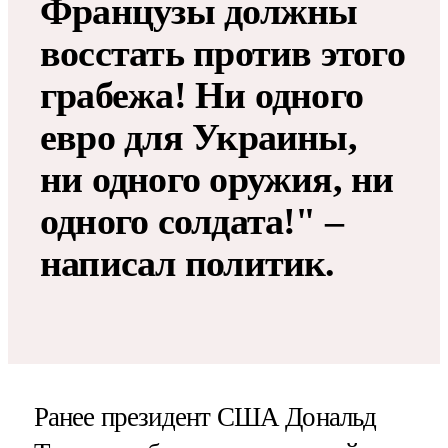
Французы должны
восстать против этого
грабежа! Ни одного
евро для Украины,
ни одного оружия, ни
одного солдата!" –
написал политик.
Ранее президент США Дональд