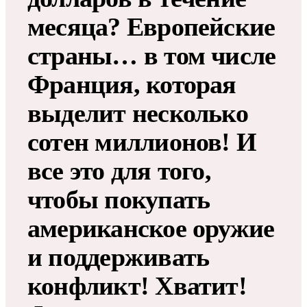
месяца? Европейские
страны… в том числе
Франция, которая
выделит несколько
сотен миллионов! И
все это для того,
чтобы покупать
американское оружие
и поддерживать
конфликт! Хватит!