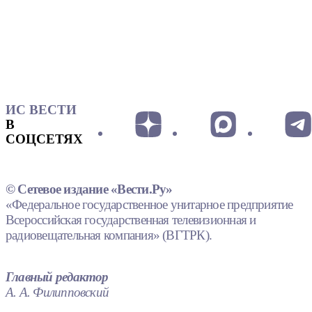
ИС ВЕСТИ
В
СОЦСЕТЯХ
© Сетевое издание «Вести.Ру»
«Федеральное государственное унитарное предприятие
Всероссийская государственная телевизионная и
радиовещательная компания» (ВГТРК).
Главный редактор
А. А. Филипповский