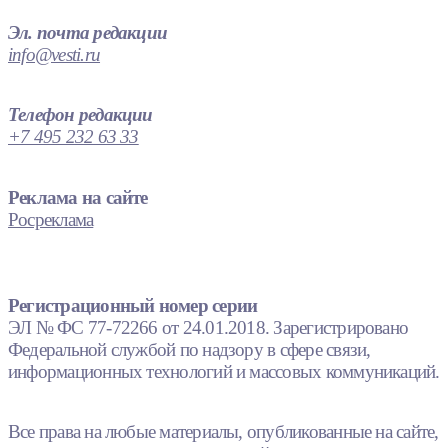
Эл. почта редакции
info@vesti.ru
Телефон редакции
+7 495 232 63 33
Реклама на сайте
Росреклама
Регистрационный номер серии
ЭЛ № ФС 77-72266 от 24.01.2018. Зарегистрировано
Федеральной службой по надзору в сфере связи,
информационных технологий и массовых коммуникаций.
Все права на любые материалы, опубликованные на сайте,