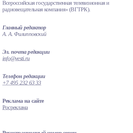
Всероссийская государственная телевизионная и
радиовещательная компания» (ВГТРК).
Главный редактор
А. А. Филипповский
Эл. почта редакции
info@vesti.ru
Телефон редакции
+7 495 232 63 33
Реклама на сайте
Росреклама
Регистрационный номер серии