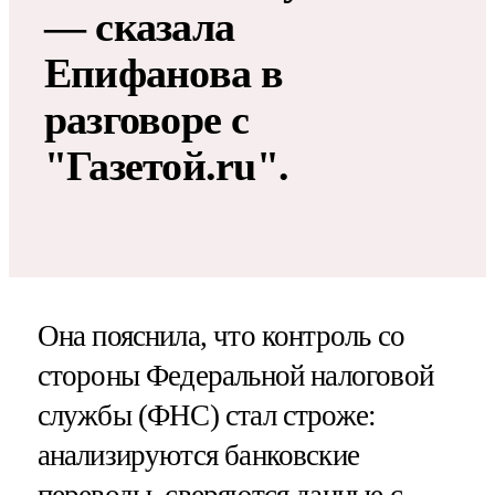
— сказала
Епифанова в
разговоре с
"Газетой.ru".
Она пояснила, что контроль со
стороны Федеральной налоговой
службы (ФНС) стал строже:
анализируются банковские