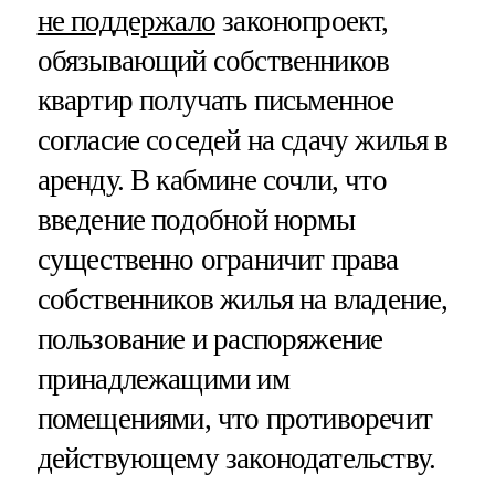
не поддержало
законопроект,
обязывающий собственников
квартир получать письменное
согласие соседей на сдачу жилья в
аренду. В кабмине сочли, что
введение подобной нормы
существенно ограничит права
собственников жилья на владение,
пользование и распоряжение
принадлежащими им
помещениями, что противоречит
действующему законодательству.