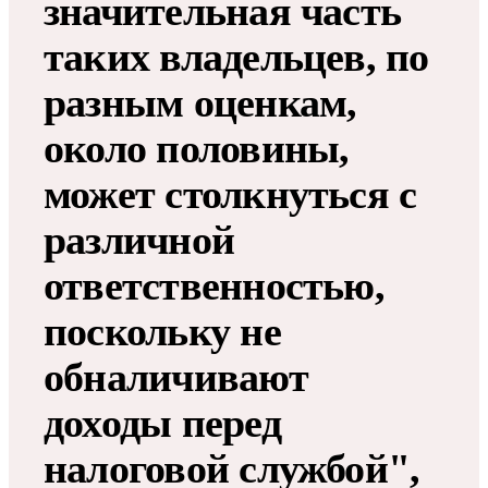
значительная часть
таких владельцев, по
разным оценкам,
около половины,
может столкнуться с
различной
ответственностью,
поскольку не
обналичивают
доходы перед
налоговой службой",