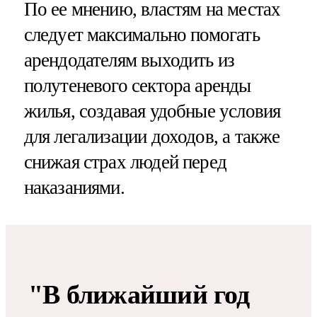
По ее мнению, властям на местах
следует максимально помогать
арендодателям выходить из
полутеневого сектора аренды
жилья, создавая удобные условия
для легализации доходов, а также
снижая страх людей перед
наказаниями.
"В ближайший год