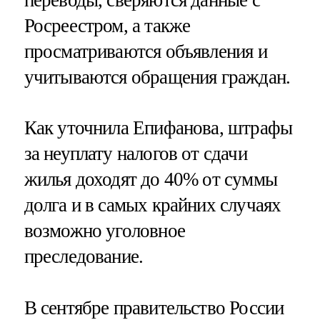
переводы, сверяются данные с
Росреестром, а также
просматриваются объявления и
учитываются обращения граждан.
Как уточнила Епифанова, штрафы
за неуплату налогов от сдачи
жилья доходят до 40% от суммы
долга и в самых крайних случаях
возможно уголовное
преследование.
В сентябре правительство России