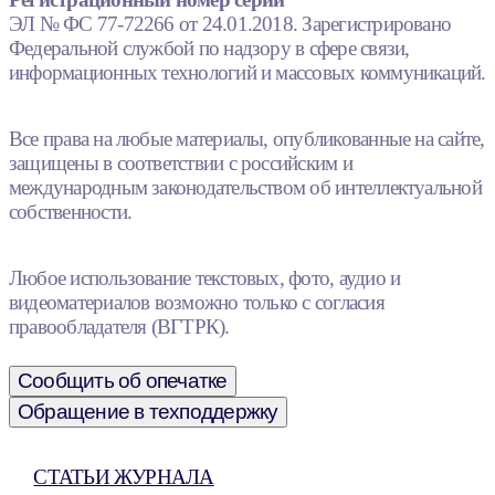
ЭЛ № ФС 77-72266 от 24.01.2018. Зарегистрировано
Федеральной службой по надзору в сфере связи,
информационных технологий и массовых коммуникаций.
Все права на любые материалы, опубликованные на сайте,
защищены в соответствии с российским и
международным законодательством об интеллектуальной
собственности.
Любое использование текстовых, фото, аудио и
видеоматериалов возможно только с согласия
правообладателя (ВГТРК).
Сообщить об опечатке
Обращение в техподдержку
СТАТЬИ ЖУРНАЛА