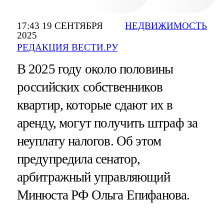
17:43 19 СЕНТЯБРЯ
НЕДВИЖИМОСТЬ
2025
РЕДАКЦИЯ ВЕСТИ.РУ
В 2025 году около половины
российских собственников
квартир, которые сдают их в
аренду, могут получить штраф за
неуплату налогов. Об этом
предупредила cенатор,
арбитражный управляющий
Минюста РФ Ольга Епифанова.