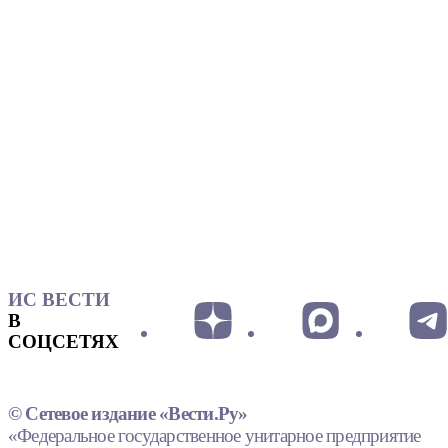
ИС ВЕСТИ
В
СОЦСЕТЯХ
© Сетевое издание «Вести.Ру»
«Федеральное государственное унитарное предприятие