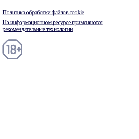
Политика обработки файлов cookie
На информационном ресурсе применяются
рекомендательные технологии