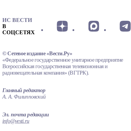
ИС ВЕСТИ
В
СОЦСЕТЯХ
© Сетевое издание «Вести.Ру»
«Федеральное государственное унитарное предприятие
Всероссийская государственная телевизионная и
радиовещательная компания» (ВГТРК).
Главный редактор
А. А. Филипповский
Эл. почта редакции
info@vesti.ru