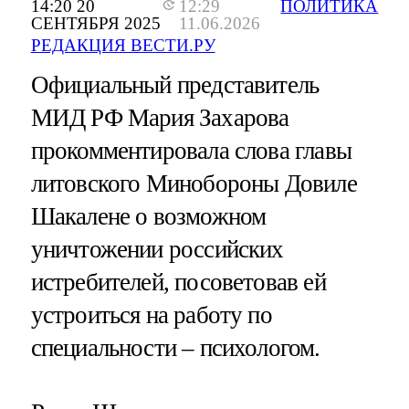
14:20 20
12:29
ПОЛИТИКА
СЕНТЯБРЯ 2025
11.06.2026
РЕДАКЦИЯ ВЕСТИ.РУ
Официальный представитель
МИД РФ Мария Захарова
прокомментировала слова главы
литовского Минобороны Довиле
Шакалене о возможном
уничтожении российских
истребителей, посоветовав ей
устроиться на работу по
специальности – психологом.