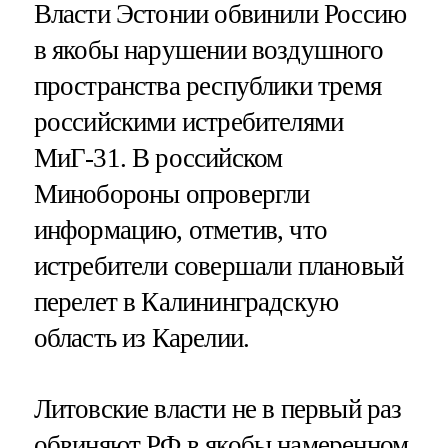
Власти Эстонии обвинили Россию
в якобы нарушении воздушного
пространства республики тремя
российскими истребителями
МиГ-31. В российском
Минобороны опровергли
информацию, отметив, что
истребители совершали плановый
перелет в Калининградскую
область из Карелии.
Литовские власти не в первый раз
обвиняют РФ в якобы намеренном