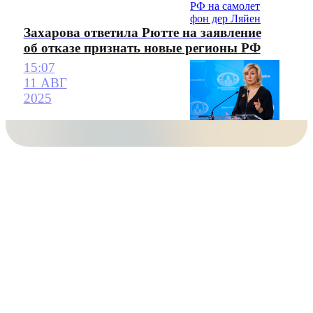
Захарова ответила Рютте на заявление
об отказе признать новые регионы РФ
15:07
11 АВГ
2025