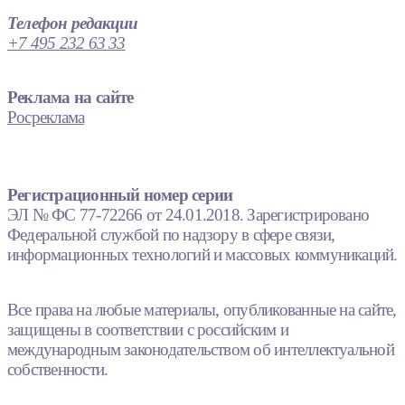
Телефон редакции
+7 495 232 63 33
Реклама на сайте
Росреклама
Регистрационный номер серии
ЭЛ № ФС 77-72266 от 24.01.2018. Зарегистрировано
Федеральной службой по надзору в сфере связи,
информационных технологий и массовых коммуникаций.
Все права на любые материалы, опубликованные на сайте,
защищены в соответствии с российским и
международным законодательством об интеллектуальной
собственности.