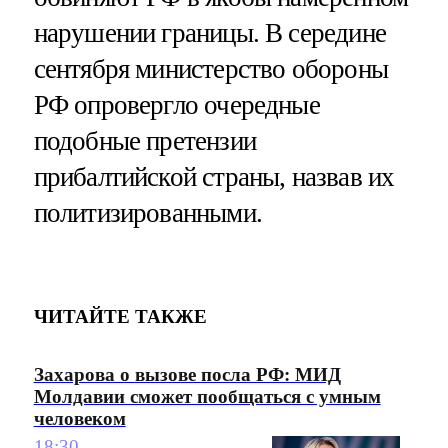
нарушении границы. В середине
сентября министерство обороны
РФ опровергло очередные
подобные претензии
прибалтийской страны, назвав их
политизированными.
ЧИТАЙТЕ ТАКЖЕ
Захарова о вызове посла РФ: МИД
Молдавии сможет пообщаться с умным
человеком
18:30