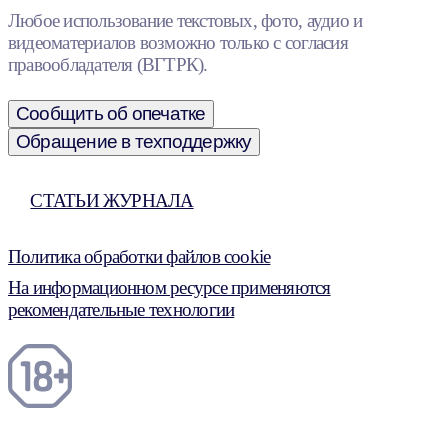
Любое использование текстовых, фото, аудио и
видеоматериалов возможно только с согласия
правообладателя (ВГТРК).
Сообщить об опечатке
Обращение в техподдержку
СТАТЬИ ЖУРНАЛА
Политика обработки файлов cookie
На информационном ресурсе применяются
рекомендательные технологии