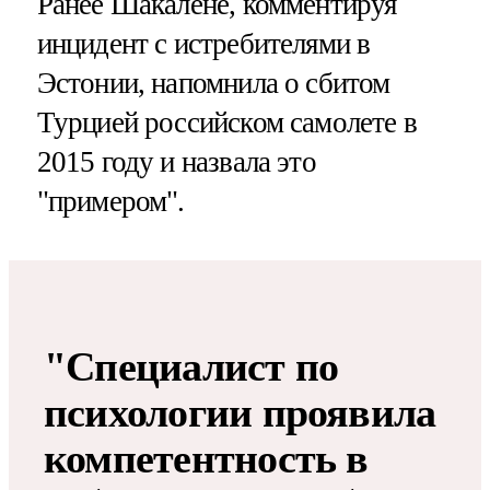
Ранее Шакалене, комментируя
инцидент с истребителями в
Эстонии, напомнила о сбитом
Турцией российском самолете в
2015 году и назвала это
"примером".
"Специалист по
психологии проявила
компетентность в