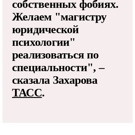
собственных фобиях.
Желаем "магистру
юридической
психологии"
реализоваться по
специальности", –
сказала Захарова
ТАСС
.