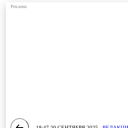
18:47 20 СЕНТЯБРЯ 2025
РЕДАКЦИ