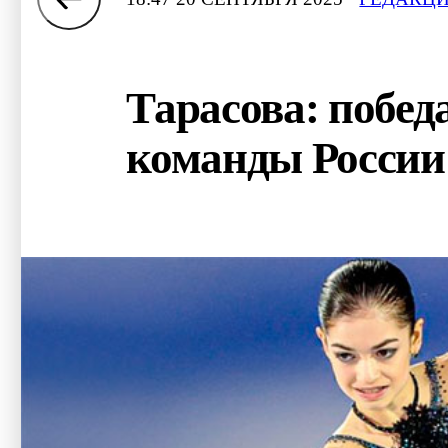
Тарасова: побед
команды России