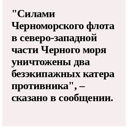
"Силами
Черноморского флота
в северо-западной
части Черного моря
уничтожены два
безэкипажных катера
противника", –
сказано в сообщении.