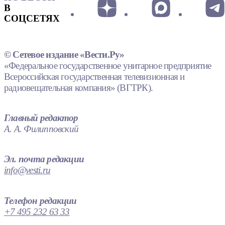
В
СОЦСЕТЯХ
© Сетевое издание «Вести.Ру»
«Федеральное государственное унитарное предприятие
Всероссийская государственная телевизионная и
радиовещательная компания» (ВГТРК).
Главный редактор
А. А. Филипповский
Эл. почта редакции
info@vesti.ru
Телефон редакции
+7 495 232 63 33