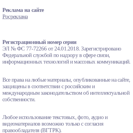
Реклама на сайте
Росреклама
Регистрационный номер серии
ЭЛ № ФС 77-72266 от 24.01.2018. Зарегистрировано
Федеральной службой по надзору в сфере связи,
информационных технологий и массовых коммуникаций.
Все права на любые материалы, опубликованные на сайте,
защищены в соответствии с российским и
международным законодательством об интеллектуальной
собственности.
Любое использование текстовых, фото, аудио и
видеоматериалов возможно только с согласия
правообладателя (ВГТРК).