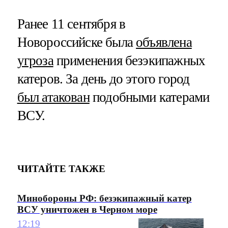
Ранее 11 сентября в
Новороссийске была
объявлена
угроза
применения безэкипажных
катеров. За день до этого город
был атакован
подобными катерами
ВСУ.
ЧИТАЙТЕ ТАКЖЕ
Минобороны РФ: безэкипажный катер
ВСУ уничтожен в Черном море
12:19