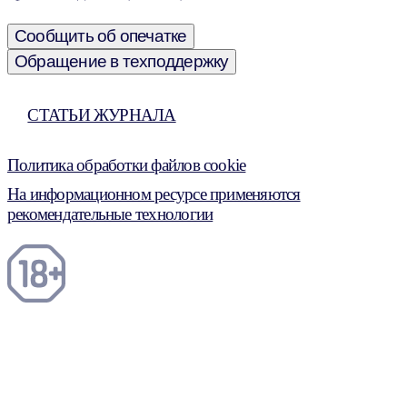
Сообщить об опечатке
Обращение в техподдержку
СТАТЬИ ЖУРНАЛА
Политика обработки файлов cookie
На информационном ресурсе применяются
рекомендательные технологии