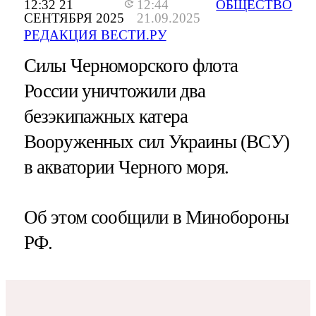
12:32 21
12:44
ОБЩЕСТВО
СЕНТЯБРЯ 2025
21.09.2025
РЕДАКЦИЯ ВЕСТИ.РУ
Силы Черноморского флота
России уничтожили два
безэкипажных катера
Вооруженных сил Украины (ВСУ)
в акватории Черного моря.
Об этом сообщили в Минобороны
РФ.