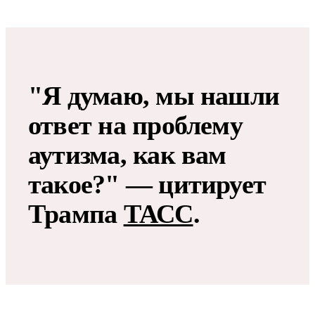
"Я думаю, мы нашли
ответ на проблему
аутизма, как вам
такое?" — цитирует
Трампа
ТАСС
.