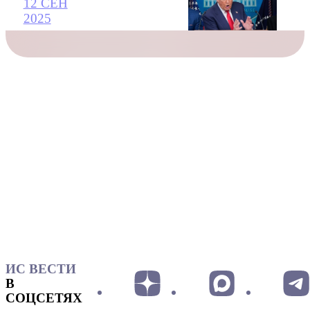
12 СЕН
2025
ИС ВЕСТИ
В
СОЦСЕТЯХ