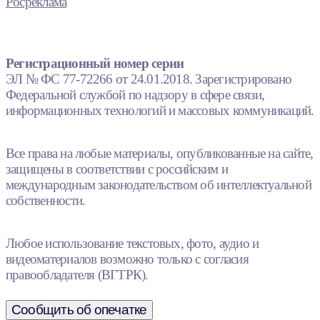
Росреклама
Регистрационный номер серии
ЭЛ № ФС 77-72266 от 24.01.2018. Зарегистрировано
Федеральной службой по надзору в сфере связи,
информационных технологий и массовых коммуникаций.
Все права на любые материалы, опубликованные на сайте,
защищены в соответствии с российским и
международным законодательством об интеллектуальной
собственности.
Любое использование текстовых, фото, аудио и
видеоматериалов возможно только с согласия
правообладателя (ВГТРК).
Сообщить об опечатке