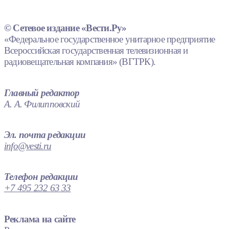
© Сетевое издание «Вести.Ру»
«Федеральное государственное унитарное предприятие
Всероссийская государственная телевизионная и
радиовещательная компания» (ВГТРК).
Главный редактор
А. А. Филипповский
Эл. почта редакции
info@vesti.ru
Телефон редакции
+7 495 232 63 33
Реклама на сайте