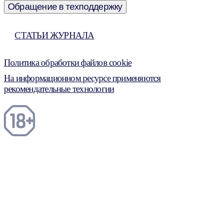
Обращение в техподдержку
СТАТЬИ ЖУРНАЛА
Политика обработки файлов cookie
На информационном ресурсе применяются
рекомендательные технологии