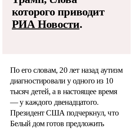
которого приводит
РИА Новости
.
По его словам, 20 лет назад аутизм
диагностировали у одного из 10
тысяч детей, а в настоящее время
— у каждого двенадцатого.
Президент США подчеркнул, что
Белый дом готов предложить