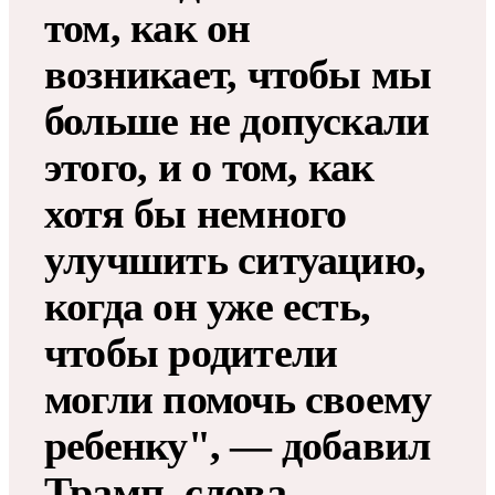
том, как он
возникает, чтобы мы
больше не допускали
этого, и о том, как
хотя бы немного
улучшить ситуацию,
когда он уже есть,
чтобы родители
могли помочь своему
ребенку", — добавил
Трамп, слова