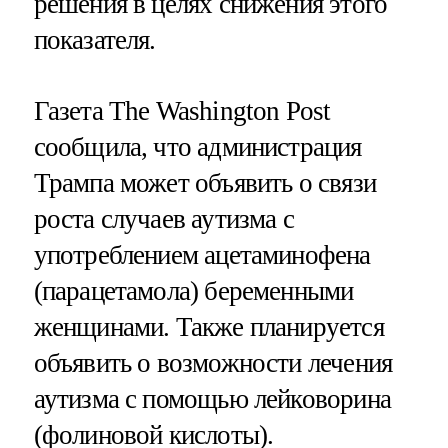
решения в целях снижения этого
показателя.
Газета The Washington Post
сообщила, что администрация
Трампа может объявить о связи
роста случаев аутизма с
употреблением ацетаминофена
(парацетамола) беременными
женщинами. Также планируется
объявить о возможности лечения
аутизма с помощью лейковорина
(фолиновой кислоты).