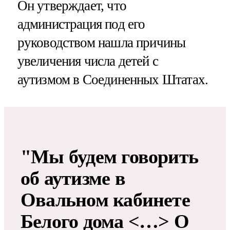
Он утверждает, что
администрация под его
руководством нашла причины
увеличения числа детей с
аутизмом в Соединенных Штатах.
"Мы будем говорить
об аутизме в
Овальном кабинете
Белого дома <…> О