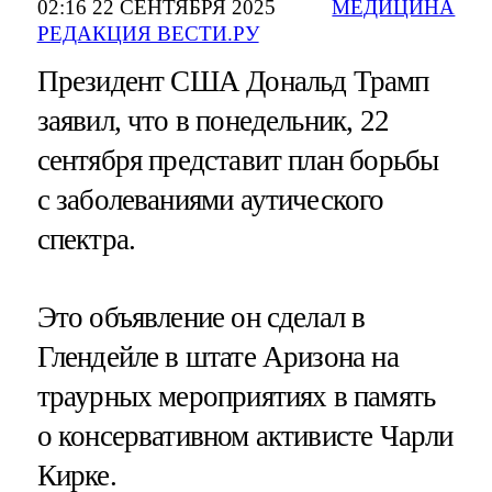
02:16 22 СЕНТЯБРЯ 2025
МЕДИЦИНА
РЕДАКЦИЯ ВЕСТИ.РУ
Президент США Дональд Трамп
заявил, что в понедельник, 22
сентября представит план борьбы
с заболеваниями аутического
спектра.
Это объявление он сделал в
Глендейле в штате Аризона на
траурных мероприятиях в память
о консервативном активисте Чарли
Кирке.