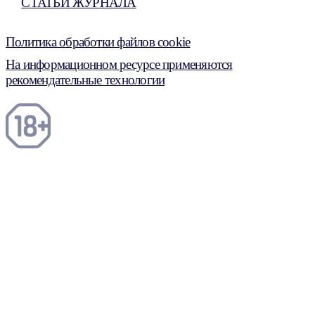
СТАТЬИ ЖУРНАЛА
Политика обработки файлов cookie
На информационном ресурсе применяются
рекомендательные технологии