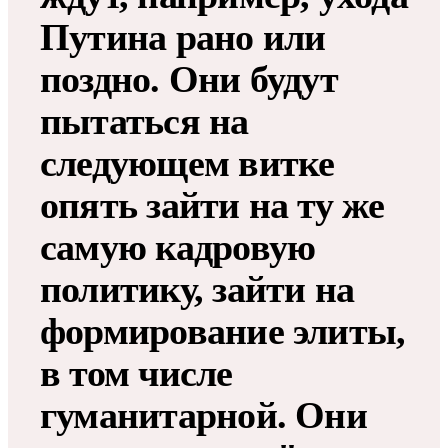
Путина рано или
поздно. Они будут
пытаться на
следующем витке
опять зайти на ту же
самую кадровую
политику, зайти на
формирование элиты,
в том числе
гуманитарной. Они