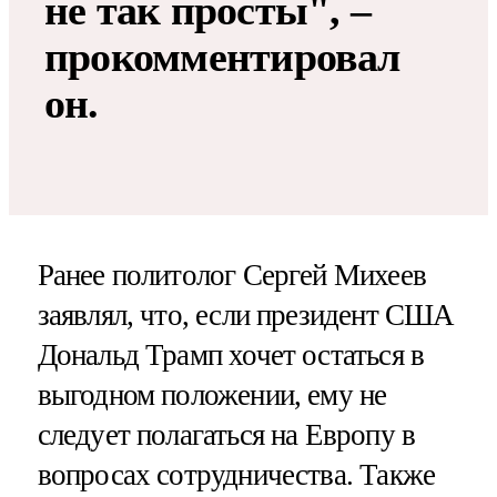
не так просты", –
прокомментировал
он.
Ранее политолог Сергей Михеев
заявлял, что, если президент США
Дональд Трамп хочет остаться в
выгодном положении, ему не
следует полагаться на Европу в
вопросах сотрудничества. Также