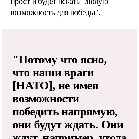
прост и будет искать "любую
возможность для победы".
"Потому что ясно,
что наши враги
[НАТО], не имея
возможности
победить напрямую,
они будут ждать. Они
ждут, например, ухода