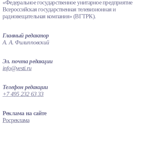
«Федеральное государственное унитарное предприятие
Всероссийская государственная телевизионная и
радиовещательная компания» (ВГТРК).
Главный редактор
А. А. Филипповский
Эл. почта редакции
info@vesti.ru
Телефон редакции
+7 495 232 63 33
Реклама на сайте
Росреклама