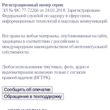
Регистрационный номер серии
ЭЛ № ФС 77-72266 от 24.01.2018. Зарегистрировано
Федеральной службой по надзору в сфере связи,
информационных технологий и массовых коммуникаций.
Все права на любые материалы, опубликованные на сайте,
защищены в соответствии с российским и
международным законодательством об интеллектуальной
собственности.
Любое использование текстовых, фото, аудио и
видеоматериалов возможно только с согласия
правообладателя (ВГТРК).
Сообщить об опечатке
Обращение в техподдержку