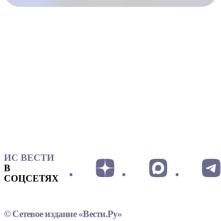
ИС ВЕСТИ
В
СОЦСЕТЯХ
© Сетевое издание «Вести.Ру»