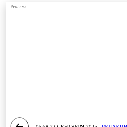
06:58 22 СЕНТЯБРЯ 2025
РЕДАКЦИ