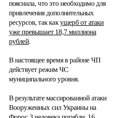
пояснила, что это необходимо для
привлечения дополнительных
ресурсов, так как
ущерб от атаки
уже превышает 18,7 миллиона
рублей
.
В настоящее время в районе ЧП
действует режим ЧС
муниципального уровня.
В результате массированной атаки
Вооруженных сил Украины на
Форос
3 человека погибли
, 16