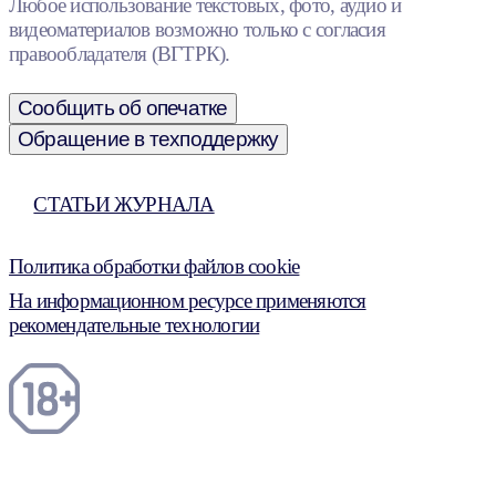
Любое использование текстовых, фото, аудио и
видеоматериалов возможно только с согласия
правообладателя (ВГТРК).
Сообщить об опечатке
Обращение в техподдержку
СТАТЬИ ЖУРНАЛА
Политика обработки файлов cookie
На информационном ресурсе применяются
рекомендательные технологии