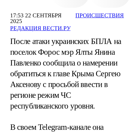
17:53 22 СЕНТЯБРЯ
ПРОИСШЕСТВИЯ
2025
РЕДАКЦИЯ ВЕСТИ.РУ
После атаки украинских БПЛА на
поселок Форос мэр Ялты Янина
Павленко сообщила о намерении
обратиться к главе Крыма Сергею
Аксенову с просьбой ввести в
регионе режим ЧС
республиканского уровня.
В своем Telegram-канале она