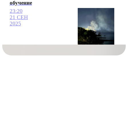
обучение
23:20
21 СЕН
2025