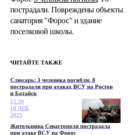
пострадали. Повреждены объекты
санатория "Форос" и здание
поселковой школы.
ЧИТАЙТЕ ТАКЖЕ
Слюсарь: 3 человека погибли, 8
пострадали при атаках ВСУ на Ростов
и Батайск
15:39
18 ДЕК
2025
Жительница Севастополя пострадала
при атаке ВСУ на Форос