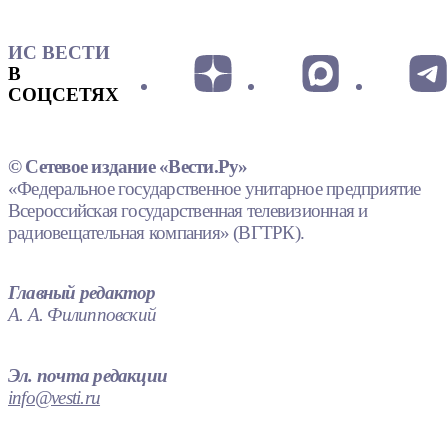
ИС ВЕСТИ
В
СОЦСЕТЯХ
© Сетевое издание «Вести.Ру»
«Федеральное государственное унитарное предприятие
Всероссийская государственная телевизионная и
радиовещательная компания» (ВГТРК).
Главный редактор
А. А. Филипповский
Эл. почта редакции
info@vesti.ru