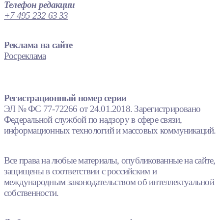
Телефон редакции
+7 495 232 63 33
Реклама на сайте
Росреклама
Регистрационный номер серии
ЭЛ № ФС 77-72266 от 24.01.2018. Зарегистрировано
Федеральной службой по надзору в сфере связи,
информационных технологий и массовых коммуникаций.
Все права на любые материалы, опубликованные на сайте,
защищены в соответствии с российским и
международным законодательством об интеллектуальной
собственности.