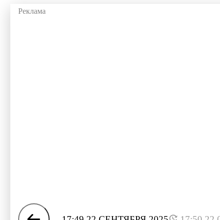
17:49 22 СЕНТЯБРЯ 2025
17:50 22.