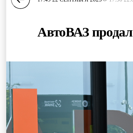
АвтоВАЗ продал 