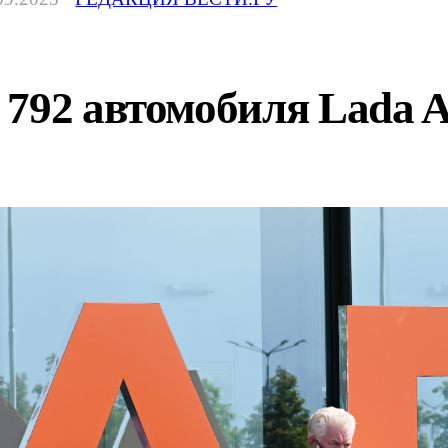
792 автомобиля Lada A