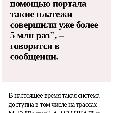
помощью портала
такие платежи
совершили уже более
5 млн раз", –
говорится в
сообщении.
В настоящее время такая система
доступна в том числе на трассах