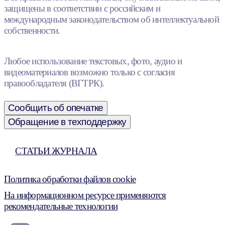
защищены в соответствии с российским и
международным законодательством об интеллектуальной
собственности.
Любое использование текстовых, фото, аудио и
видеоматериалов возможно только с согласия
правообладателя (ВГТРК).
Сообщить об опечатке
Обращение в техподдержку
СТАТЬИ ЖУРНАЛА
Политика обработки файлов cookie
На информационном ресурсе применяются
рекомендательные технологии