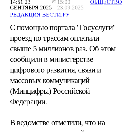
14:51 23
15:00
ОБЩЕСТВО
СЕНТЯБРЯ 2025
23.09.2025
РЕДАКЦИЯ ВЕСТИ.РУ
С помощью портала "Госуслуги"
проезд по трассам оплатили
свыше 5 миллионов раз. Об этом
сообщили в министерстве
цифрового развития, связи и
массовых коммуникаций
(Минцифры) Российской
Федерации.
В ведомстве отметили, что на