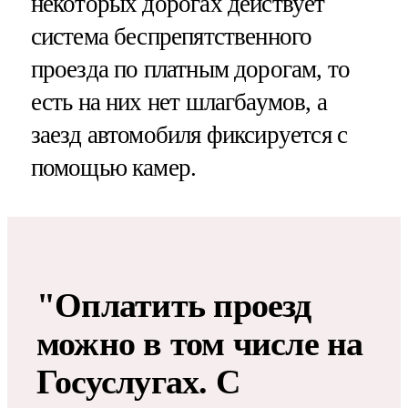
некоторых дорогах действует
система беспрепятственного
проезда по платным дорогам, то
есть на них нет шлагбаумов, а
заезд автомобиля фиксируется с
помощью камер.
"Оплатить проезд
можно в том числе на
Госуслугах. С