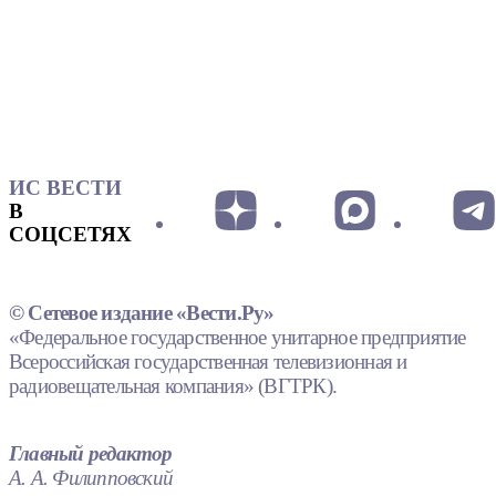
ИС ВЕСТИ
В
СОЦСЕТЯХ
© Сетевое издание «Вести.Ру»
«Федеральное государственное унитарное предприятие
Всероссийская государственная телевизионная и
радиовещательная компания» (ВГТРК).
Главный редактор
А. А. Филипповский