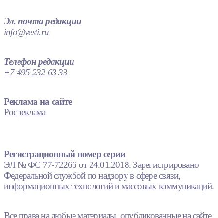
Эл. почта редакции
info@vesti.ru
Телефон редакции
+7 495 232 63 33
Реклама на сайте
Росреклама
Регистрационный номер серии
ЭЛ № ФС 77-72266 от 24.01.2018. Зарегистрировано
Федеральной службой по надзору в сфере связи,
информационных технологий и массовых коммуникаций.
Все права на любые материалы, опубликованные на сайте,