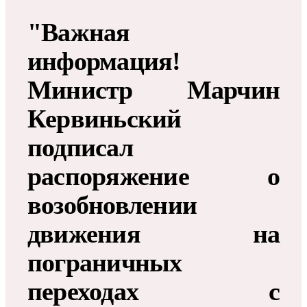
"Важная
информация!
Министр Марчин
Кервиньский
подписал
распоряжение о
возобновлении
движения на
пограничных
переходах с