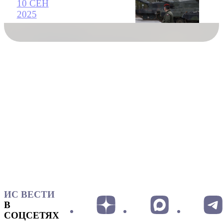
10 СЕН
2025
ИС ВЕСТИ
В
СОЦСЕТЯХ