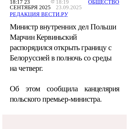
18:17 23
18:19
ОБЩЕСТВО
СЕНТЯБРЯ 2025
23.09.2025
РЕДАКЦИЯ ВЕСТИ.РУ
Министр внутренних дел Польши
Марчин Кервиньский
распорядился открыть границу с
Белоруссией в полночь со среды
на четверг.
Об этом сообщила канцелярия
польского премьер-министра.