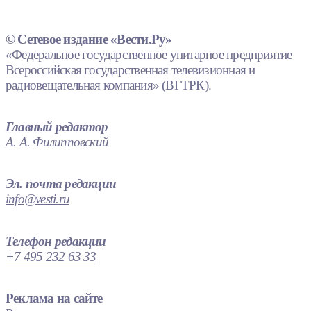
© Сетевое издание «Вести.Ру»
«Федеральное государственное унитарное предприятие
Всероссийская государственная телевизионная и
радиовещательная компания» (ВГТРК).
Главный редактор
А. А. Филипповский
Эл. почта редакции
info@vesti.ru
Телефон редакции
+7 495 232 63 33
Реклама на сайте