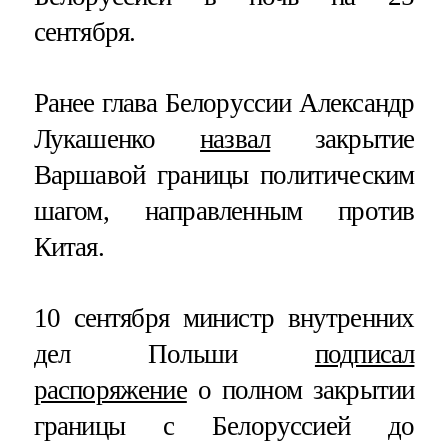
сентября.
Ранее глава Белоруссии Александр
Лукашенко
назвал
закрытие
Варшавой границы политическим
шагом, направленным против
Китая.
10 сентября министр внутренних
дел Польши
подписал
распоряжение
о полном закрытии
границы с Белоруссией до