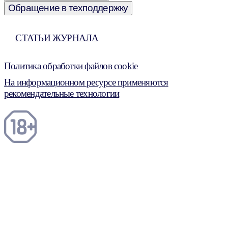
Обращение в техподдержку
СТАТЬИ ЖУРНАЛА
Политика обработки файлов cookie
На информационном ресурсе применяются
рекомендательные технологии