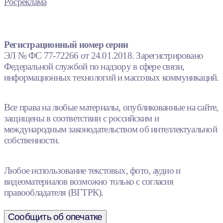
Росреклама
Регистрационный номер серии
ЭЛ № ФС 77-72266 от 24.01.2018. Зарегистрировано
Федеральной службой по надзору в сфере связи,
информационных технологий и массовых коммуникаций.
Все права на любые материалы, опубликованные на сайте,
защищены в соответствии с российским и
международным законодательством об интеллектуальной
собственности.
Любое использование текстовых, фото, аудио и
видеоматериалов возможно только с согласия
правообладателя (ВГТРК).
Сообщить об опечатке