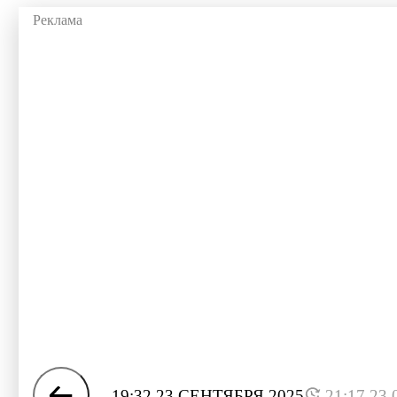
19:32 23 СЕНТЯБРЯ 2025
21:17 23.