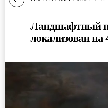
Ландшафтный по
локализован на 