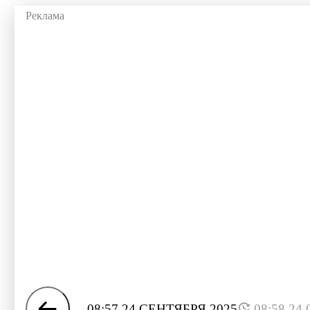
08:57 24 СЕНТЯБРЯ 2025
08:58 24.