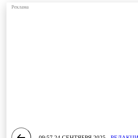
09:57 24 СЕНТЯБРЯ 2025
РЕДАКЦИ