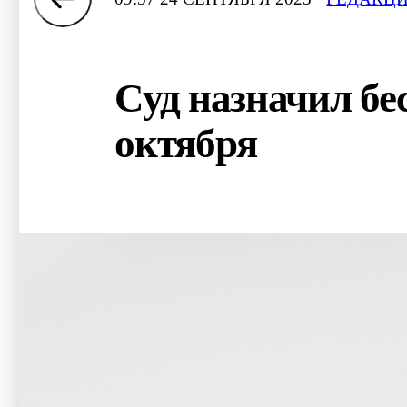
Суд назначил бе
октября