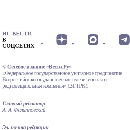
ИС ВЕСТИ
В
СОЦСЕТЯХ
© Сетевое издание «Вести.Ру»
«Федеральное государственное унитарное предприятие
Всероссийская государственная телевизионная и
радиовещательная компания» (ВГТРК).
Главный редактор
А. А. Филипповский
Эл. почта редакции