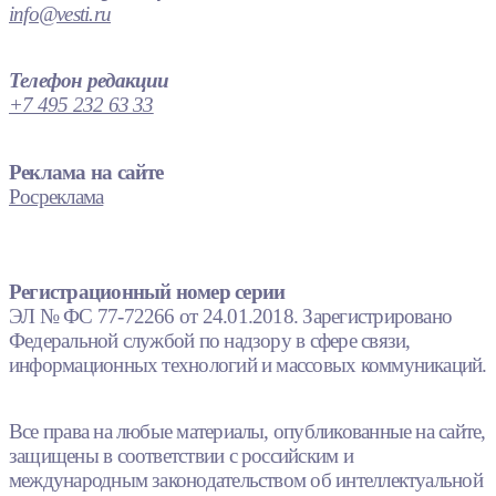
info@vesti.ru
Телефон редакции
+7 495 232 63 33
Реклама на сайте
Росреклама
Регистрационный номер серии
ЭЛ № ФС 77-72266 от 24.01.2018. Зарегистрировано
Федеральной службой по надзору в сфере связи,
информационных технологий и массовых коммуникаций.
Все права на любые материалы, опубликованные на сайте,
защищены в соответствии с российским и
международным законодательством об интеллектуальной