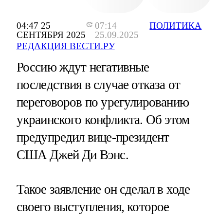
04:47 25
07:14
ПОЛИТИКА
СЕНТЯБРЯ 2025
25.09.2025
РЕДАКЦИЯ ВЕСТИ.РУ
Россию ждут негативные
последствия в случае отказа от
переговоров по урегулированию
украинского конфликта. Об этом
предупредил вице-президент
США Джей Ди Вэнс.
Такое заявление он сделал в ходе
своего выступления, которое