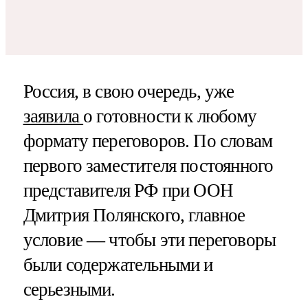
Россия, в свою очередь, уже
заявила
о готовности к любому
формату переговоров. По словам
первого заместителя постоянного
представителя РФ при ООН
Дмитрия Полянского, главное
условие — чтобы эти переговоры
были содержательными и
серьезными.