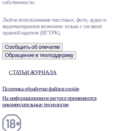
собственности.
Любое использование текстовых, фото, аудио и
видеоматериалов возможно только с согласия
правообладателя (ВГТРК).
Сообщить об опечатке
Обращение в техподдержку
СТАТЬИ ЖУРНАЛА
Политика обработки файлов cookie
На информационном ресурсе применяются
рекомендательные технологии