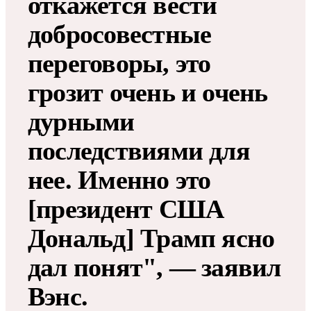
откажется вести
добросовестные
переговоры, это
грозит очень и очень
дурными
последствиями для
нее. Именно это
[президент США
Дональд] Трамп ясно
дал понят", — заявил
Вэнс.