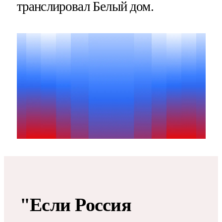
транслировал Белый дом.
"Если Россия