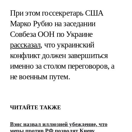
При этом госсекретарь США
Марко Рубио на заседании
Совбеза ООН по Украине
рассказал
, что украинский
конфликт должен завершиться
именно за столом переговоров, а
не военным путем.
ЧИТАЙТЕ ТАКЖЕ
Вэнс назвал иллюзией убеждение, что
меры против РФ позволят Киеву