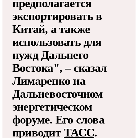
предполагается
экспортировать в
Китай, а также
использовать для
нужд Дальнего
Востока", – сказал
Лимаренко на
Дальневосточном
энергетическом
форуме. Его слова
приводит
ТАСС
.