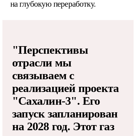
на глубокую переработку.
"Перспективы
отрасли мы
связываем с
реализацией проекта
"Сахалин-3". Его
запуск запланирован
на 2028 год. Этот газ