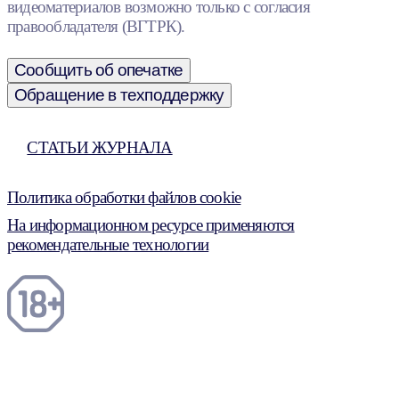
видеоматериалов возможно только с согласия
правообладателя (ВГТРК).
Сообщить об опечатке
Обращение в техподдержку
СТАТЬИ ЖУРНАЛА
Политика обработки файлов cookie
На информационном ресурсе применяются
рекомендательные технологии