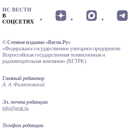
ИС ВЕСТИ
В
СОЦСЕТЯХ
© Сетевое издание «Вести.Ру»
«Федеральное государственное унитарное предприятие
Всероссийская государственная телевизионная и
радиовещательная компания» (ВГТРК).
Главный редактор
А. А. Филипповский
Эл. почта редакции
info@vesti.ru
Телефон редакции