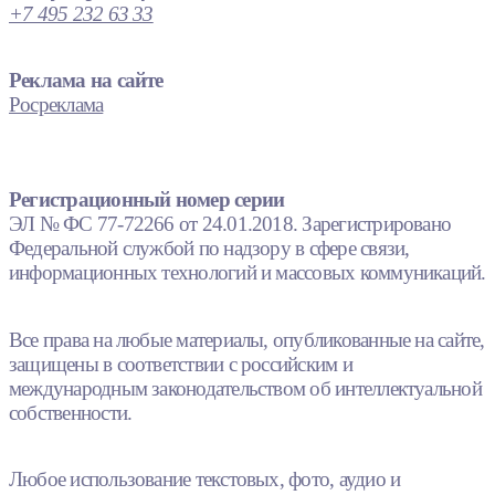
+7 495 232 63 33
Реклама на сайте
Росреклама
Регистрационный номер серии
ЭЛ № ФС 77-72266 от 24.01.2018. Зарегистрировано
Федеральной службой по надзору в сфере связи,
информационных технологий и массовых коммуникаций.
Все права на любые материалы, опубликованные на сайте,
защищены в соответствии с российским и
международным законодательством об интеллектуальной
собственности.
Любое использование текстовых, фото, аудио и