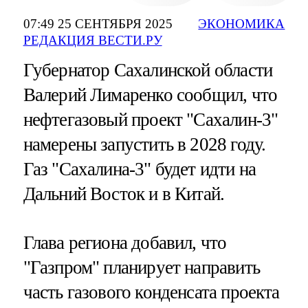
07:49 25 СЕНТЯБРЯ 2025
ЭКОНОМИКА
РЕДАКЦИЯ ВЕСТИ.РУ
Губернатор Сахалинской области
Валерий Лимаренко сообщил, что
нефтегазовый проект "Сахалин-3"
намерены запустить в 2028 году.
Газ "Сахалина-3" будет идти на
Дальний Восток и в Китай.
Глава региона добавил, что
"Газпром" планирует направить
часть газового конденсата проекта