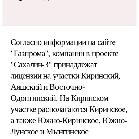
Согласно информации на сайте
"Газпрома", компании в проекте
"Сахалин-3" принадлежат
лицензии на участки Киринский,
Аяшский и Восточно-
Одоптинский. На Киринском
участке располагаются Киринское,
а также Южно-Киринское, Южно-
Лунское и Мынгинское