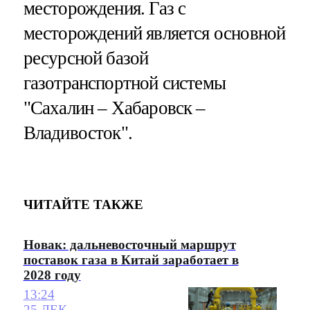
месторождения. Газ с
месторождений является основной
ресурсной базой
газотранспортной системы
"Сахалин – Хабаровск –
Владивосток".
ЧИТАЙТЕ ТАКЖЕ
Новак: дальневосточный маршрут
поставок газа в Китай заработает в
2028 году
13:24
25 ДЕК