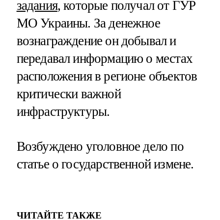
задания
, которые получал от ГУР
МО Украины. За денежное
вознаграждение он добывал и
передавал информацию о местах
расположения в регионе объектов
критически важной
инфраструктуры.
Возбуждено уголовное дело по
статье о государственной измене.
ЧИТАЙТЕ ТАКЖЕ