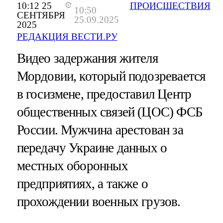
10:12 25
ПРОИСШЕСТВИЯ
10:50
СЕНТЯБРЯ
25.09.2025
2025
РЕДАКЦИЯ ВЕСТИ.РУ
Видео задержания жителя
Мордовии, который подозревается
в госизмене, предоставил Центр
общественных связей (ЦОС) ФСБ
России. Мужчина арестован за
передачу Украине данных о
местных оборонных
предприятиях, а также о
прохождении военных грузов.