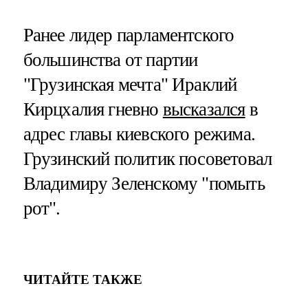
Ранее лидер парламентского
большинства от партии
"Грузинская мечта" Ираклий
Кирцхалия гневно
высказался
в
адрес главы киевского режима.
Грузинский политик посоветовал
Владимиру Зеленскому "помыть
рот".
ЧИТАЙТЕ ТАКЖЕ