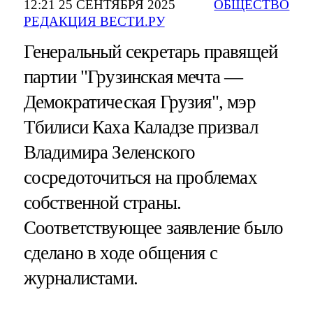
12:21 25 СЕНТЯБРЯ 2025
ОБЩЕСТВО
РЕДАКЦИЯ ВЕСТИ.РУ
Генеральный секретарь правящей
партии "Грузинская мечта —
Демократическая Грузия", мэр
Тбилиси Каха Каладзе призвал
Владимира Зеленского
сосредоточиться на проблемах
собственной страны.
Соответствующее заявление было
сделано в ходе общения с
журналистами.