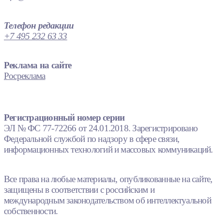
Телефон редакции
+7 495 232 63 33
Реклама на сайте
Росреклама
Регистрационный номер серии
ЭЛ № ФС 77-72266 от 24.01.2018. Зарегистрировано
Федеральной службой по надзору в сфере связи,
информационных технологий и массовых коммуникаций.
Все права на любые материалы, опубликованные на сайте,
защищены в соответствии с российским и
международным законодательством об интеллектуальной
собственности.