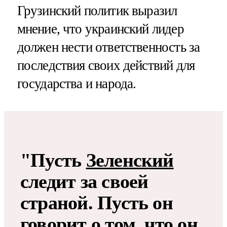
Грузинский политик выразил
мнение, что украинский лидер
должен нести ответственность за
последствия своих действий для
государства и народа.
"Пусть
Зеленский
следит за своей
страной. Пусть он
говорит о том, что он