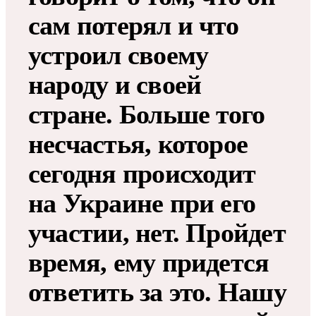
сам потерял и что
устроил своему
народу и своей
стране. Больше того
несчастья, которое
сегодня происходит
на Украине при его
участии, нет. Пройдет
время, ему придется
ответить за это. Нашу