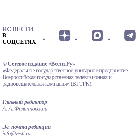
ИС ВЕСТИ
В
СОЦСЕТЯХ
© Сетевое издание «Вести.Ру»
«Федеральное государственное унитарное предприятие
Всероссийская государственная телевизионная и
радиовещательная компания» (ВГТРК).
Главный редактор
А. А. Филипповский
Эл. почта редакции
info@vesti.ru