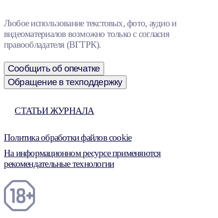
Любое использование текстовых, фото, аудио и
видеоматериалов возможно только с согласия
правообладателя (ВГТРК).
Сообщить об опечатке
Обращение в техподдержку
СТАТЬИ ЖУРНАЛА
Политика обработки файлов cookie
На информационном ресурсе применяются
рекомендательные технологии