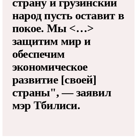
страну и грузинский
народ пусть оставит в
покое. Мы <…>
защитим мир и
обеспечим
экономическое
развитие [своей]
страны", — заявил
мэр Тбилиси.