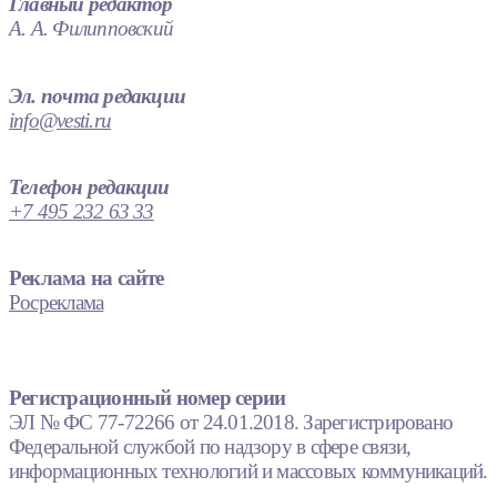
Главный редактор
А. А. Филипповский
Эл. почта редакции
info@vesti.ru
Телефон редакции
+7 495 232 63 33
Реклама на сайте
Росреклама
Регистрационный номер серии
ЭЛ № ФС 77-72266 от 24.01.2018. Зарегистрировано
Федеральной службой по надзору в сфере связи,
информационных технологий и массовых коммуникаций.