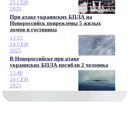
25 СЕН
2025
При атаке украинских БПЛА на
Новороссийск повреждены 5 жилых
домов и гостиница
13:55
24 СЕН
2025
В Новороссийске при атаке
украинских БПЛА погибли 2 человека
13:40
24 СЕН
2025