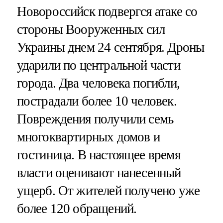
Новороссийск подвергся атаке со
стороны Вооруженных сил
Украины днем 24 сентября. Дроны
ударили по центральной части
города. Два человека погибли,
пострадали более 10 человек.
Повреждения получили семь
многоквартирных домов и
гостиница. В настоящее время
власти оценивают нанесенный
ущерб. От жителей получено уже
более 120 обращений.