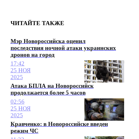
ЧИТАЙТЕ ТАКЖЕ
Мэр Новороссийска оценил
последствия ночной атаки украинских
дронов на город
17:42
25 НОЯ
2025
Атака БПЛА на Новороссийск
продолжается более 5 часов
02:56
25 НОЯ
2025
Кравченко: в Новороссийске введен
режим ЧС