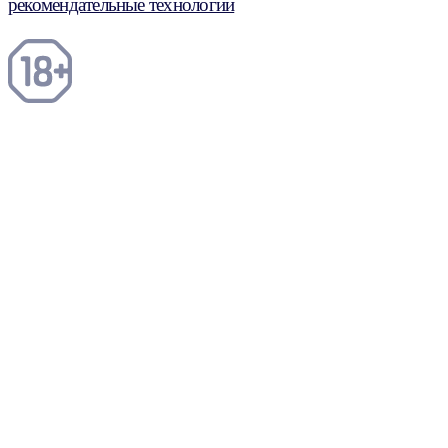
рекомендательные технологии