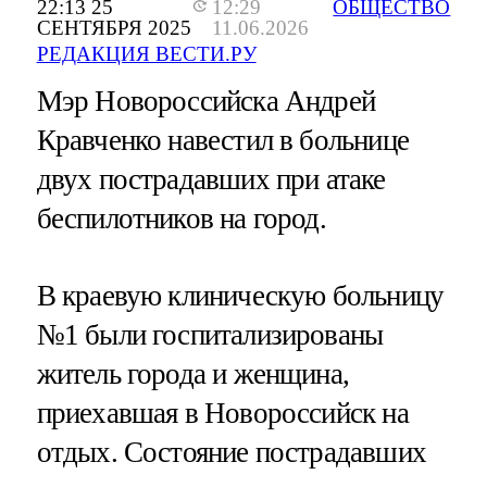
22:13 25
12:29
ОБЩЕСТВО
СЕНТЯБРЯ 2025
11.06.2026
РЕДАКЦИЯ ВЕСТИ.РУ
Мэр Новороссийска Андрей
Кравченко навестил в больнице
двух пострадавших при атаке
беспилотников на город.
В краевую клиническую больницу
№1 были госпитализированы
житель города и женщина,
приехавшая в Новороссийск на
отдых. Состояние пострадавших