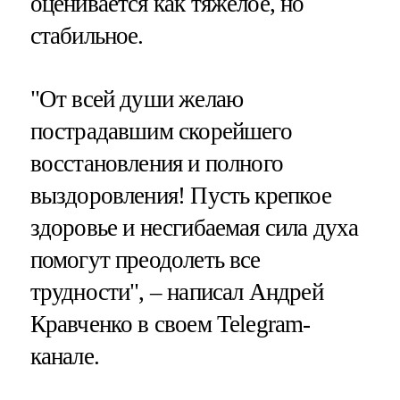
оценивается как тяжелое, но
стабильное.
"От всей души желаю
пострадавшим скорейшего
восстановления и полного
выздоровления! Пусть крепкое
здоровье и несгибаемая сила духа
помогут преодолеть все
трудности", – написал Андрей
Кравченко в своем Telegram-
канале.