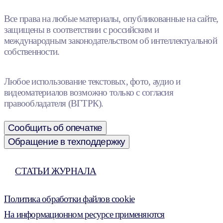
Все права на любые материалы, опубликованные на сайте,
защищены в соответствии с российским и
международным законодательством об интеллектуальной
собственности.
Любое использование текстовых, фото, аудио и
видеоматериалов возможно только с согласия
правообладателя (ВГТРК).
Сообщить об опечатке
Обращение в техподдержку
СТАТЬИ ЖУРНАЛА
Политика обработки файлов cookie
На информационном ресурсе применяются