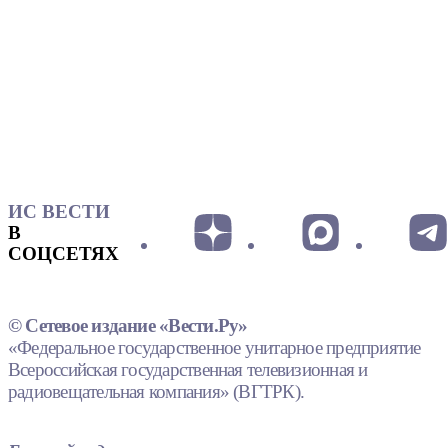
ИС ВЕСТИ
В
СОЦСЕТЯХ
© Сетевое издание «Вести.Ру»
«Федеральное государственное унитарное предприятие
Всероссийская государственная телевизионная и
радиовещательная компания» (ВГТРК).