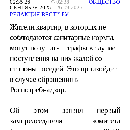
02:35 26
02:38
ОБЩЕСТВО
СЕНТЯБРЯ 2025
26.09.2025
РЕДАКЦИЯ ВЕСТИ.РУ
Жители квартир, в которых не
соблюдаются санитарные нормы,
могут получить штрафы в случае
поступления на них жалоб со
стороны соседей. Это произойдет
в случае обращения в
Роспотребнадзор.
Об этом заявил первый
зампредседателя комитета