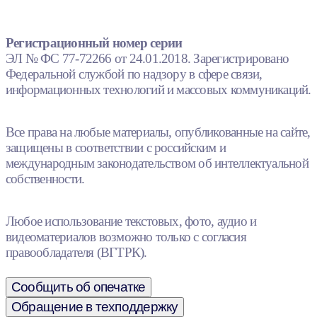
Регистрационный номер серии
ЭЛ № ФС 77-72266 от 24.01.2018. Зарегистрировано
Федеральной службой по надзору в сфере связи,
информационных технологий и массовых коммуникаций.
Все права на любые материалы, опубликованные на сайте,
защищены в соответствии с российским и
международным законодательством об интеллектуальной
собственности.
Любое использование текстовых, фото, аудио и
видеоматериалов возможно только с согласия
правообладателя (ВГТРК).
Сообщить об опечатке
Обращение в техподдержку