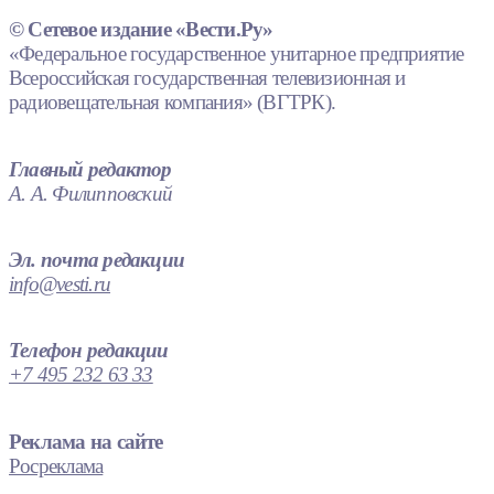
© Сетевое издание «Вести.Ру»
«Федеральное государственное унитарное предприятие
Всероссийская государственная телевизионная и
радиовещательная компания» (ВГТРК).
Главный редактор
А. А. Филипповский
Эл. почта редакции
info@vesti.ru
Телефон редакции
+7 495 232 63 33
Реклама на сайте
Росреклама