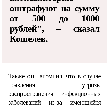
оштрафуют на сумму
от 500 до 1000
рублей", – сказал
Кошелев.
Также он напомнил, что в случае
появления угрозы
распространения инфекционных
заболеваний из-за имеющейся