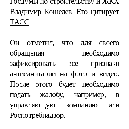
Госдумы по строительству и ЖКХ
Владимир Кошелев. Его цитирует
ТАСС
.
Он отметил, что для своего
обращения необходимо
зафиксировать все признаки
антисанитарии на фото и видео.
После этого будет необходимо
подать жалобу, например, в
управляющую компанию или
Роспотребнадзор.