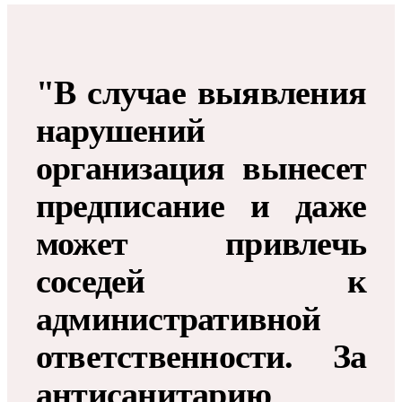
"В случае выявления
нарушений
организация вынесет
предписание и даже
может привлечь
соседей к
административной
ответственности. За
антисанитарию