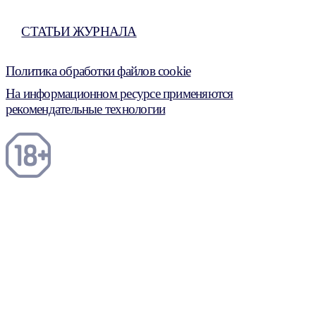
СТАТЬИ ЖУРНАЛА
Политика обработки файлов cookie
На информационном ресурсе применяются
рекомендательные технологии