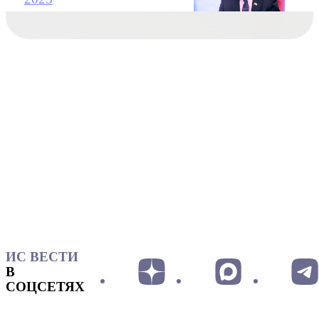
ИС ВЕСТИ
В
СОЦСЕТЯХ