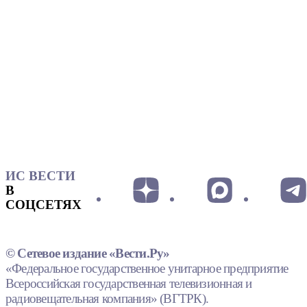
ИС ВЕСТИ
В
СОЦСЕТЯХ
© Сетевое издание «Вести.Ру»
«Федеральное государственное унитарное предприятие
Всероссийская государственная телевизионная и
радиовещательная компания» (ВГТРК).