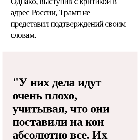
Однако, выступив с критикой в
адрес России, Трамп не
представил подтверждений своим
словам.
"У них дела идут
очень плохо,
учитывая, что они
поставили на кон
абсолютно все​​​. Их