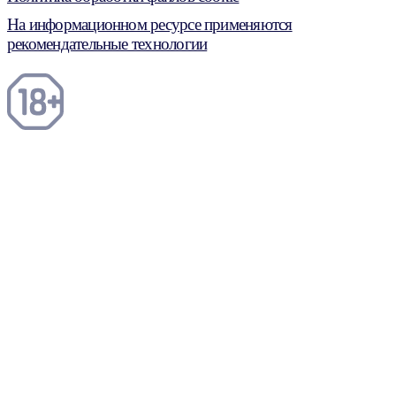
На информационном ресурсе применяются
рекомендательные технологии