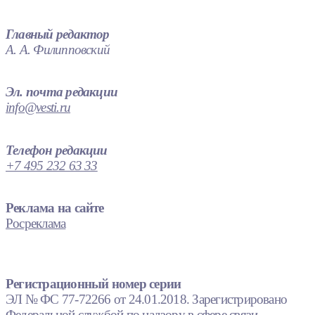
Главный редактор
А. А. Филипповский
Эл. почта редакции
info@vesti.ru
Телефон редакции
+7 495 232 63 33
Реклама на сайте
Росреклама
Регистрационный номер серии
ЭЛ № ФС 77-72266 от 24.01.2018. Зарегистрировано
Федеральной службой по надзору в сфере связи,