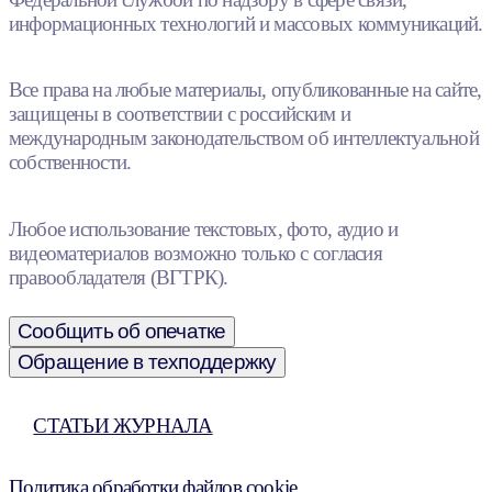
информационных технологий и массовых коммуникаций.
Все права на любые материалы, опубликованные на сайте,
защищены в соответствии с российским и
международным законодательством об интеллектуальной
собственности.
Любое использование текстовых, фото, аудио и
видеоматериалов возможно только с согласия
правообладателя (ВГТРК).
Сообщить об опечатке
Обращение в техподдержку
СТАТЬИ ЖУРНАЛА
Политика обработки файлов cookie