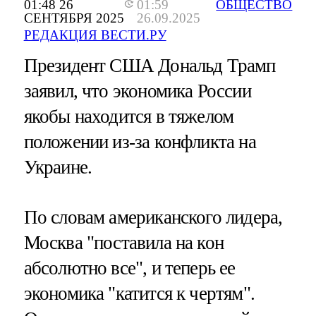
01:48 26
01:59
ОБЩЕСТВО
СЕНТЯБРЯ 2025
26.09.2025
РЕДАКЦИЯ ВЕСТИ.РУ
Президент США Дональд Трамп
заявил, что экономика России
якобы находится в тяжелом
положении из-за конфликта на
Украине.
По словам американского лидера,
Москва "поставила на кон
абсолютно все", и теперь ее
экономика "катится к чертям".