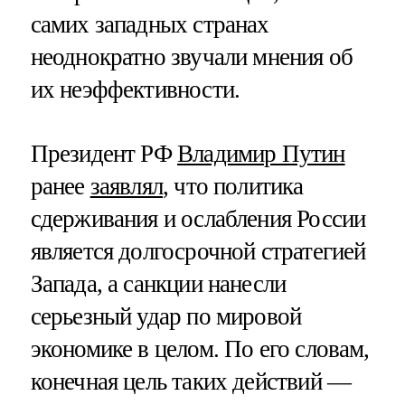
самих западных странах
неоднократно звучали мнения об
их неэффективности.
Президент РФ
Владимир Путин
ранее
заявлял
, что политика
сдерживания и ослабления России
является долгосрочной стратегией
Запада, а санкции нанесли
серьезный удар по мировой
экономике в целом. По его словам,
конечная цель таких действий —