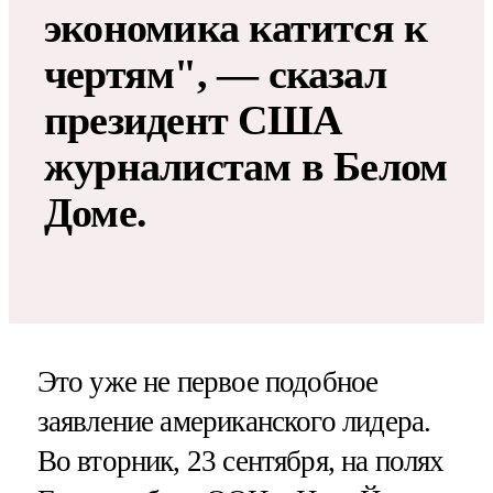
экономика катится к
чертям", — сказал
президент США
журналистам в Белом
Доме.
Это уже не первое подобное
заявление американского лидера.
Во вторник, 23 сентября, на полях