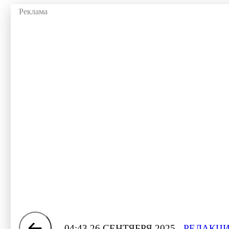
04:43 26 СЕНТЯБРЯ 2025
РЕДАКЦИ