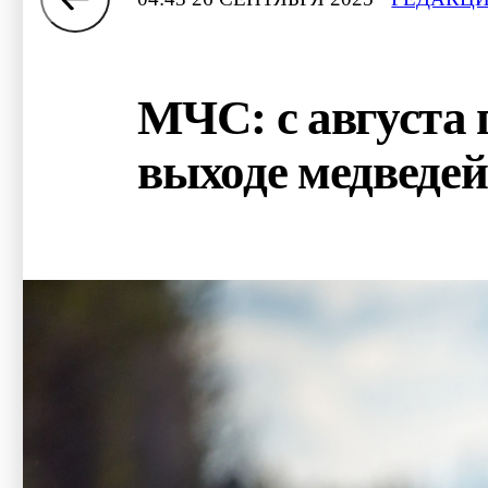
МЧС: с августа
выходе медведей