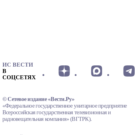
ИС ВЕСТИ
В
СОЦСЕТЯХ
© Сетевое издание «Вести.Ру»
«Федеральное государственное унитарное предприятие
Всероссийская государственная телевизионная и
радиовещательная компания» (ВГТРК).