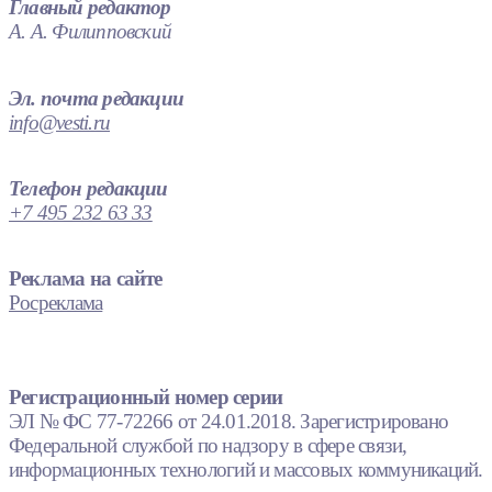
Главный редактор
А. А. Филипповский
Эл. почта редакции
info@vesti.ru
Телефон редакции
+7 495 232 63 33
Реклама на сайте
Росреклама
Регистрационный номер серии
ЭЛ № ФС 77-72266 от 24.01.2018. Зарегистрировано
Федеральной службой по надзору в сфере связи,
информационных технологий и массовых коммуникаций.