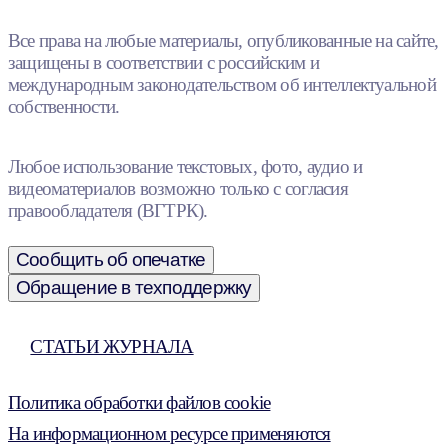
Все права на любые материалы, опубликованные на сайте,
защищены в соответствии с российским и
международным законодательством об интеллектуальной
собственности.
Любое использование текстовых, фото, аудио и
видеоматериалов возможно только с согласия
правообладателя (ВГТРК).
Сообщить об опечатке
Обращение в техподдержку
СТАТЬИ ЖУРНАЛА
Политика обработки файлов cookie
На информационном ресурсе применяются