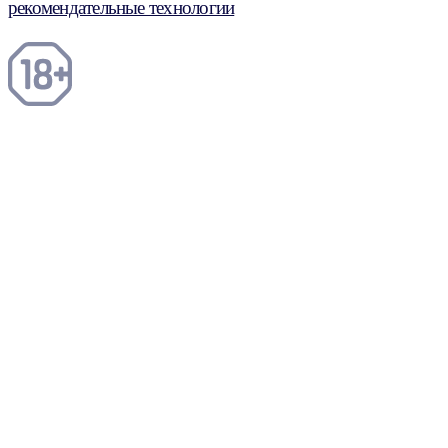
рекомендательные технологии