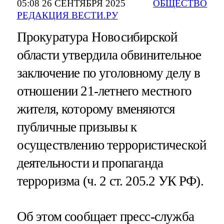
05:08 26 СЕНТЯБРЯ 2025
ОБЩЕСТВО
РЕДАКЦИЯ ВЕСТИ.РУ
Прокуратура Новосибирской
области утвердила обвинительное
заключение по уголовному делу в
отношении 21-летнего местного
жителя, которому вменяются
публичные призывы к
осуществлению террористической
деятельности и пропаганда
терроризма (ч. 2 ст. 205.2 УК РФ).
Об этом сообщает пресс-служба