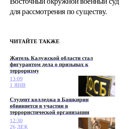
Восточный окружной военный суд
для рассмотрения по существу.
ЧИТАЙТЕ ТАКЖЕ
Житель Калужской области стал
фигурантом дела о призывах к
терроризму
13:09
1 ЯНВ
Студент колледжа в Башкирии
обвиняется в участии в
террористической организации
12:30
26 ДЕК