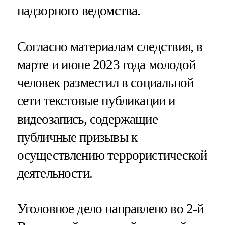
надзорного ведомства.
Согласно материалам следствия, в
марте и июне 2023 года молодой
человек разместил в социальной
сети текстовые публикации и
видеозапись, содержащие
публичные призывы к
осуществлению террористической
деятельности.
Уголовное дело направлено во 2-й