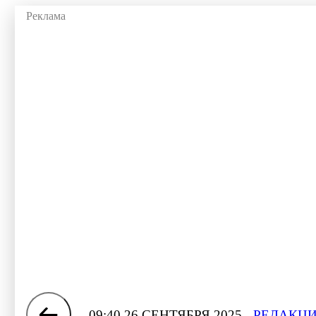
09:40 26 СЕНТЯБРЯ 2025
РЕДАКЦИ