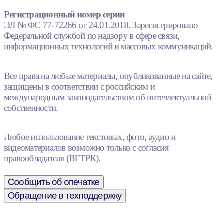
Регистрационный номер серии
ЭЛ № ФС 77-72266 от 24.01.2018. Зарегистрировано
Федеральной службой по надзору в сфере связи,
информационных технологий и массовых коммуникаций.
Все права на любые материалы, опубликованные на сайте,
защищены в соответствии с российским и
международным законодательством об интеллектуальной
собственности.
Любое использование текстовых, фото, аудио и
видеоматериалов возможно только с согласия
правообладателя (ВГТРК).
Сообщить об опечатке
Обращение в техподдержку