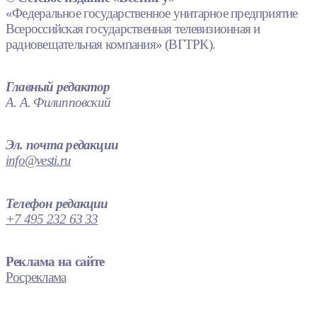
«Федеральное государственное унитарное предприятие
Всероссийская государственная телевизионная и
радиовещательная компания» (ВГТРК).
Главный редактор
А. А. Филипповский
Эл. почта редакции
info@vesti.ru
Телефон редакции
+7 495 232 63 33
Реклама на сайте
Росреклама