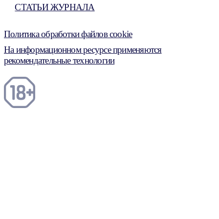
СТАТЬИ ЖУРНАЛА
Политика обработки файлов cookie
На информационном ресурсе применяются
рекомендательные технологии