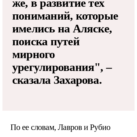
же, в развитие тех
пониманий, которые
имелись на Аляске,
поиска путей
мирного
урегулирования", –
сказала Захарова.
По ее словам, Лавров и Рубио