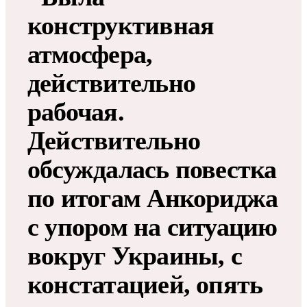
конструктивная
атмосфера,
действительно
рабочая.
Действительно
обсуждалась повестка
по итогам Анкориджа
с упором на ситуацию
вокруг Украины, с
констатацией, опять