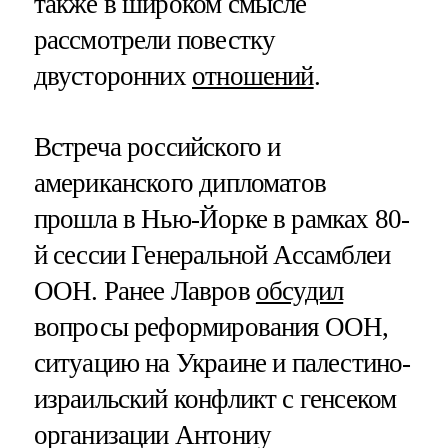
также в широком смысле
рассмотрели повестку
двусторонних
отношений
.
Встреча российского и
американского дипломатов
прошла в Нью-Йорке в рамках 80-
й сессии Генеральной Ассамблеи
ООН. Ранее Лавров
обсудил
вопросы реформирования ООН,
ситуацию на Украине и палестино-
израильский конфликт с генсеком
организации Антониу