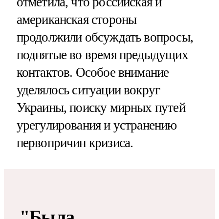
отметила, что российская и
американская стороны
продолжили обсуждать вопросы,
поднятые во время предыдущих
контактов. Особое внимание
уделялось ситуации вокруг
Украины, поиску мирных путей
урегулирования и устранению
первопричин кризиса.
"Была