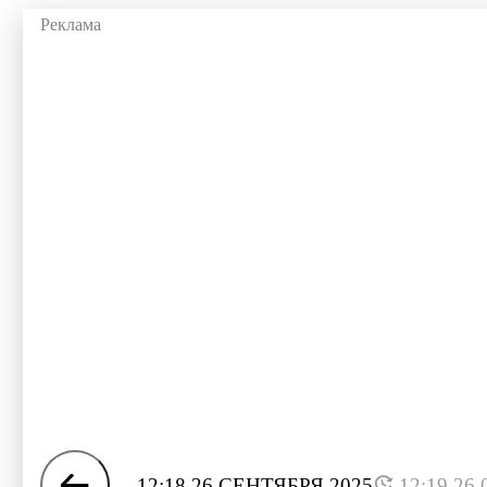
12:18 26 СЕНТЯБРЯ 2025
12:19 26.