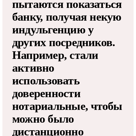
пытаются показаться
банку, получая некую
индульгенцию у
других посредников.
Например, стали
активно
использовать
доверенности
нотариальные, чтобы
можно было
дистанционно