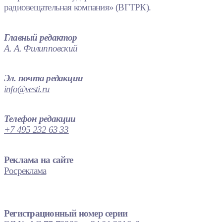
радиовещательная компания» (ВГТРК).
Главный редактор
А. А. Филипповский
Эл. почта редакции
info@vesti.ru
Телефон редакции
+7 495 232 63 33
Реклама на сайте
Росреклама
Регистрационный номер серии