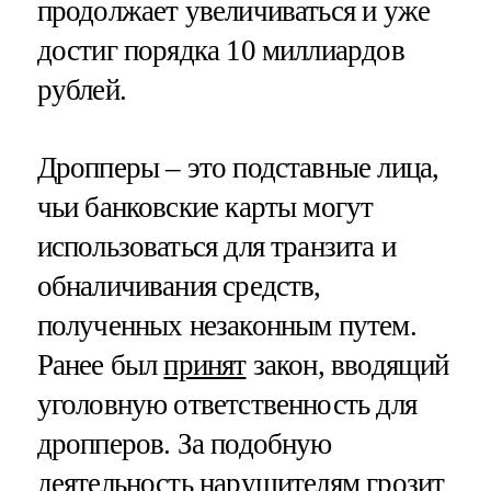
продолжает увеличиваться и уже
достиг порядка 10 миллиардов
рублей.
Дропперы – это подставные лица,
чьи банковские карты могут
использоваться для транзита и
обналичивания средств,
полученных незаконным путем.
Ранее был
принят
закон, вводящий
уголовную ответственность для
дропперов. За подобную
деятельность нарушителям грозит