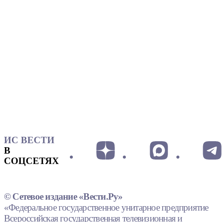
ИС ВЕСТИ
В
СОЦСЕТЯХ
© Сетевое издание «Вести.Ру»
«Федеральное государственное унитарное предприятие
Всероссийская государственная телевизионная и