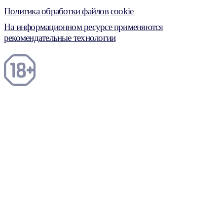
Политика обработки файлов cookie
На информационном ресурсе применяются
рекомендательные технологии