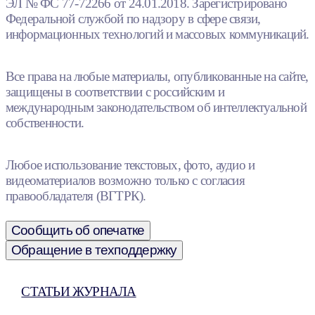
ЭЛ № ФС 77-72266 от 24.01.2018. Зарегистрировано
Федеральной службой по надзору в сфере связи,
информационных технологий и массовых коммуникаций.
Все права на любые материалы, опубликованные на сайте,
защищены в соответствии с российским и
международным законодательством об интеллектуальной
собственности.
Любое использование текстовых, фото, аудио и
видеоматериалов возможно только с согласия
правообладателя (ВГТРК).
Сообщить об опечатке
Обращение в техподдержку
СТАТЬИ ЖУРНАЛА