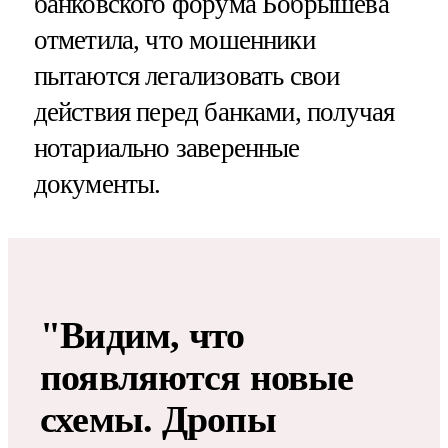
банковского форума Бобрышева
отметила, что мошенники
пытаются легализовать свои
действия перед банками, получая
нотариально заверенные
документы.
"Видим, что
появляются новые
схемы​​​. Дропы