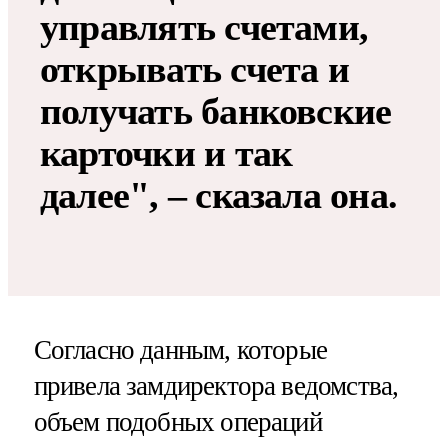
управлять счетами,
открывать счета и
получать банковские
карточки и так
далее", – сказала она.
Согласно данным, которые
привела замдиректора ведомства,
объем подобных операций