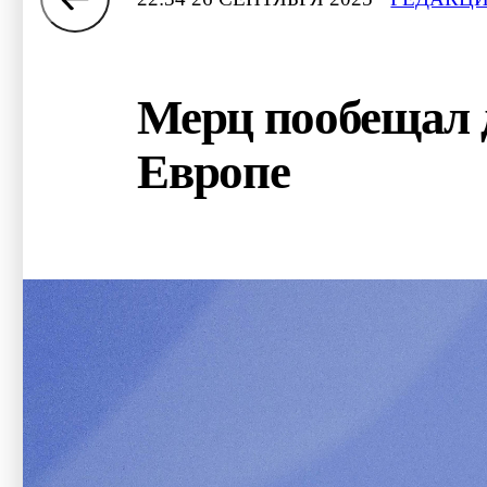
Мерц пообещал 
Европе