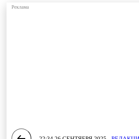
22:34 26 СЕНТЯБРЯ 2025
РЕДАКЦИ