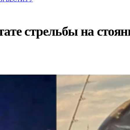
ате стрельбы на стоян