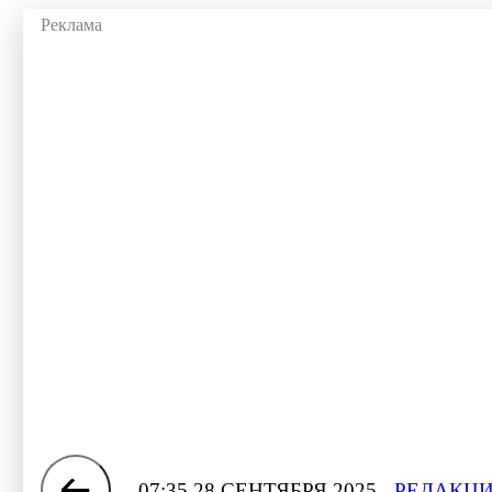
07:35 28 СЕНТЯБРЯ 2025
РЕДАКЦИ