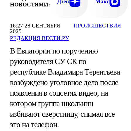
Дзен
Макс
НОВОСТЯМИ:
16:27 28 СЕНТЯБРЯ
ПРОИСШЕСТВИЯ
2025
РЕДАКЦИЯ ВЕСТИ.РУ
В Евпатории по поручению
руководителя СУ СК по
республике Владимира Терентьева
возбуждено уголовное дело после
появления в соцсетях видео, на
котором группа школьниц
избивают сверстницу, снимая все
это на телефон.