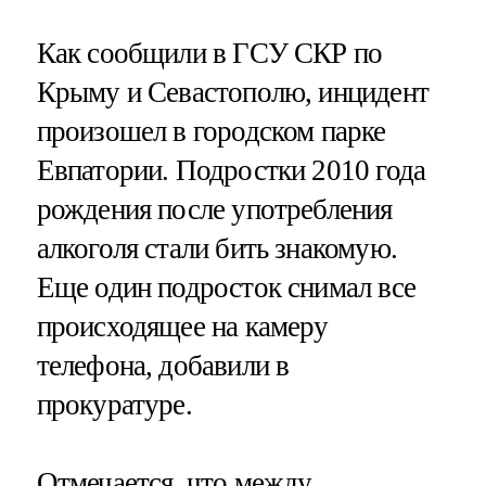
Как сообщили в ГСУ СКР по
Крыму и Севастополю, инцидент
произошел в городском парке
Евпатории. Подростки 2010 года
рождения после употребления
алкоголя стали бить знакомую.
Еще один подросток снимал все
происходящее на камеру
телефона, добавили в
прокуратуре.
Отмечается, что между