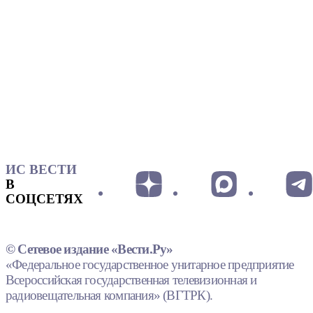
ИС ВЕСТИ
В
СОЦСЕТЯХ
© Сетевое издание «Вести.Ру»
«Федеральное государственное унитарное предприятие
Всероссийская государственная телевизионная и
радиовещательная компания» (ВГТРК).