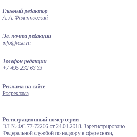
Главный редактор
А. А. Филипповский
Эл. почта редакции
info@vesti.ru
Телефон редакции
+7 495 232 63 33
Реклама на сайте
Росреклама
Регистрационный номер серии
ЭЛ № ФС 77-72266 от 24.01.2018. Зарегистрировано
Федеральной службой по надзору в сфере связи,