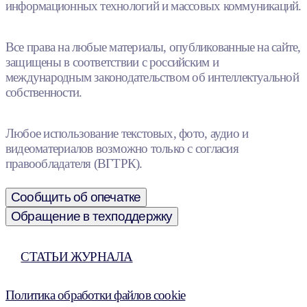
информационных технологий и массовых коммуникаций.
Все права на любые материалы, опубликованные на сайте,
защищены в соответствии с российским и
международным законодательством об интеллектуальной
собственности.
Любое использование текстовых, фото, аудио и
видеоматериалов возможно только с согласия
правообладателя (ВГТРК).
Сообщить об опечатке
Обращение в техподдержку
СТАТЬИ ЖУРНАЛА
Политика обработки файлов cookie