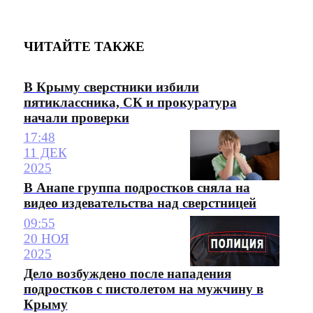
ЧИТАЙТЕ ТАКЖЕ
В Крыму сверстники избили
пятиклассника, СК и прокуратура
начали проверки
17:48
11 ДЕК
2025
В Анапе группа подростков сняла на
видео издевательства над сверстницей
09:55
20 НОЯ
2025
Дело возбуждено после нападения
подростков с пистолетом на мужчину в
Крыму