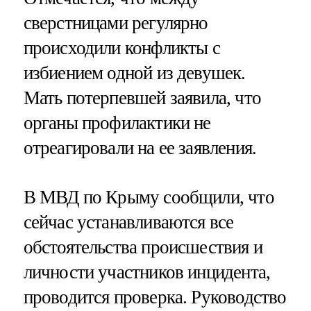
сверстницами регулярно
происходили конфликты с
избиением одной из девушек.
Мать потерпевшей заявила, что
органы профилактики не
отреагировали на ее заявления.
В МВД по Крыму сообщили, что
сейчас устанавливаются все
обстоятельства происшествия и
личности участников инцидента,
проводится проверка. Руководство