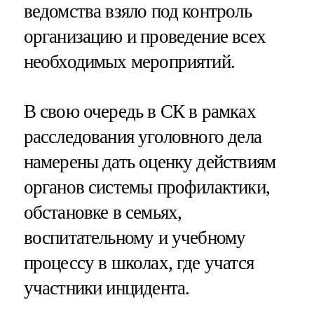
ведомства взяло под контроль
организацию и проведение всех
необходимых мероприятий.
В свою очередь в СК в рамках
расследования уголовного дела
намерены дать оценку действиям
органов системы профилактики,
обстановке в семьях,
воспитательному и учебному
процессу в школах, где учатся
участники инцидента.