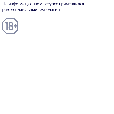
На информационном ресурсе применяются
рекомендательные технологии