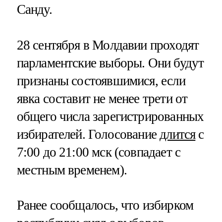
Санду.
28 сентября в Молдавии проходят
парламентские выборы. Они будут
признаны состоявшимися, если
явка составит не менее трети от
общего числа зарегистрированных
избирателей. Голосование
длится
с
7:00 до 21:00 мск (совпадает с
местным временем).
Ранее сообщалось, что избирком