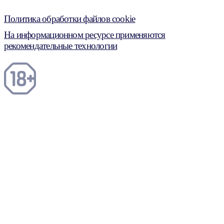
Политика обработки файлов cookie
На информационном ресурсе применяются
рекомендательные технологии