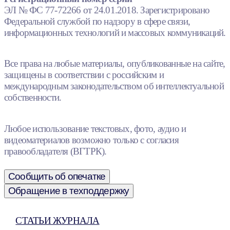
ЭЛ № ФС 77-72266 от 24.01.2018. Зарегистрировано
Федеральной службой по надзору в сфере связи,
информационных технологий и массовых коммуникаций.
Все права на любые материалы, опубликованные на сайте,
защищены в соответствии с российским и
международным законодательством об интеллектуальной
собственности.
Любое использование текстовых, фото, аудио и
видеоматериалов возможно только с согласия
правообладателя (ВГТРК).
Сообщить об опечатке
Обращение в техподдержку
СТАТЬИ ЖУРНАЛА