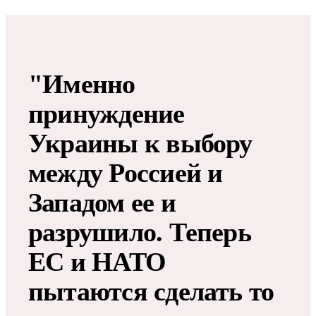
"Именно
принуждение
Украины к выбору
между Россией и
Западом ее и
разрушило. Теперь
ЕС и НАТО
пытаются сделать то