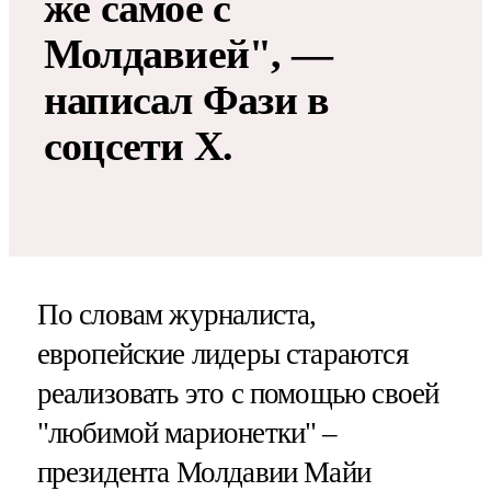
же самое с
Молдавией", —
написал Фази в
соцсети X.
По словам журналиста,
европейские лидеры стараются
реализовать это с помощью своей
"любимой марионетки" –
президента Молдавии Майи