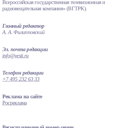
Всероссийская государственная телевизионная и
радиовещательная компания» (ВГТРК).
Главный редактор
А. А. Филипповский
Эл. почта редакции
info@vesti.ru
Телефон редакции
+7 495 232 63 33
Реклама на сайте
Росреклама
Регистрационный номер серии