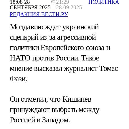
18:08 28
21:29
ПОЛИТИКА
СЕНТЯБРЯ 2025
28.09.2025
РЕДАКЦИЯ ВЕСТИ.РУ
Молдавию ждет украинский
сценарий из-за агрессивной
политики Европейского союза и
НАТО против России. Такое
мнение высказал журналист Томас
Фази.
Он отметил, что Кишинев
принуждают выбрать между
Россией и Западом.