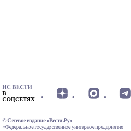
ИС ВЕСТИ
В
СОЦСЕТЯХ
© Сетевое издание «Вести.Ру»
«Федеральное государственное унитарное предприятие