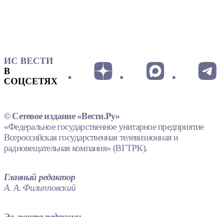
ИС ВЕСТИ
В
СОЦСЕТЯХ
© Сетевое издание «Вести.Ру»
«Федеральное государственное унитарное предприятие
Всероссийская государственная телевизионная и
радиовещательная компания» (ВГТРК).
Главный редактор
А. А. Филипповский
Эл. почта редакции