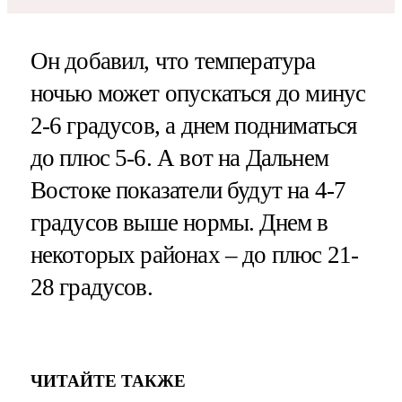
Он добавил, что температура
ночью может опускаться до минус
2-6 градусов, а днем подниматься
до плюс 5-6. А вот на Дальнем
Востоке показатели будут на 4-7
градусов выше нормы. Днем в
некоторых районах – до плюс 21-
28 градусов.
ЧИТАЙТЕ ТАКЖЕ