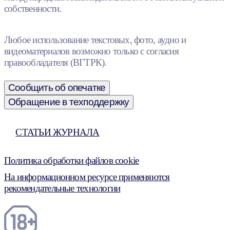
собственности.
Любое использование текстовых, фото, аудио и
видеоматериалов возможно только с согласия
правообладателя (ВГТРК).
Сообщить об опечатке
Обращение в техподдержку
СТАТЬИ ЖУРНАЛА
Политика обработки файлов cookie
На информационном ресурсе применяются
рекомендательные технологии