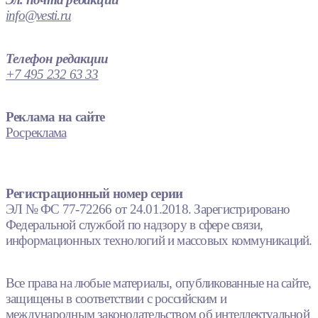
info@vesti.ru
Телефон редакции
+7 495 232 63 33
Реклама на сайте
Росреклама
Регистрационный номер серии
ЭЛ № ФС 77-72266 от 24.01.2018. Зарегистрировано
Федеральной службой по надзору в сфере связи,
информационных технологий и массовых коммуникаций.
Все права на любые материалы, опубликованные на сайте,
защищены в соответствии с российским и
международным законодательством об интеллектуальной