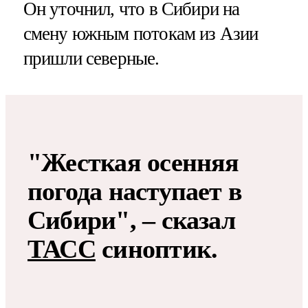
Он уточнил, что в Сибири на
смену южным потокам из Азии
пришли северные.
"Жесткая осенняя
погода наступает в
Сибири", – сказал
ТАСС
синоптик.