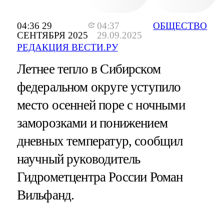
04:36 29
04:37
ОБЩЕСТВО
СЕНТЯБРЯ 2025
29.09.2025
РЕДАКЦИЯ ВЕСТИ.РУ
Летнее тепло в Сибирском
федеральном округе уступило
место осенней поре с ночными
заморозками и понижением
дневных температур, сообщил
научный руководитель
Гидрометцентра России Роман
Вильфанд.