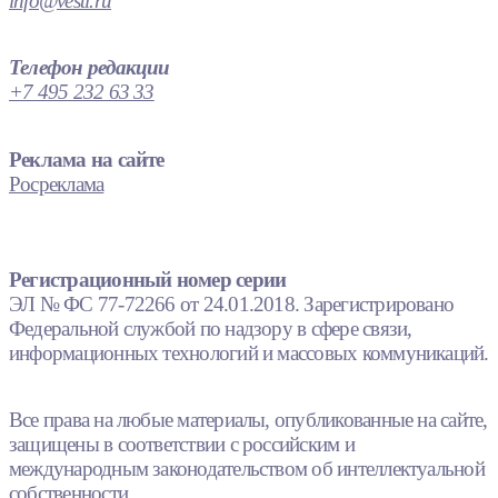
info@vesti.ru
Телефон редакции
+7 495 232 63 33
Реклама на сайте
Росреклама
Регистрационный номер серии
ЭЛ № ФС 77-72266 от 24.01.2018. Зарегистрировано
Федеральной службой по надзору в сфере связи,
информационных технологий и массовых коммуникаций.
Все права на любые материалы, опубликованные на сайте,
защищены в соответствии с российским и
международным законодательством об интеллектуальной
собственности.