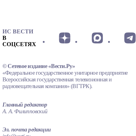
ИС ВЕСТИ
В
СОЦСЕТЯХ
© Сетевое издание «Вести.Ру»
«Федеральное государственное унитарное предприятие
Всероссийская государственная телевизионная и
радиовещательная компания» (ВГТРК).
Главный редактор
А. А. Филипповский
Эл. почта редакции