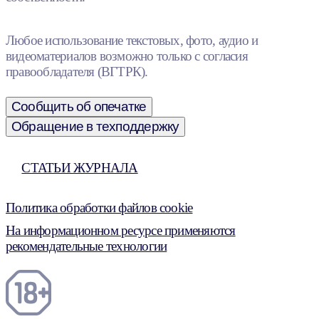
Любое использование текстовых, фото, аудио и
видеоматериалов возможно только с согласия
правообладателя (ВГТРК).
Сообщить об опечатке
Обращение в техподдержку
СТАТЬИ ЖУРНАЛА
Политика обработки файлов cookie
На информационном ресурсе применяются
рекомендательные технологии