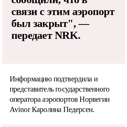
связи с этим аэропорт
был закрыт", —
передает NRK.
Информацию подтвердила и
представитель государственного
оператора аэропортов Норвегии
Avinor Каролина Педерсен.