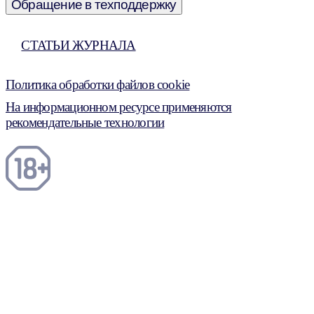
Обращение в техподдержку
СТАТЬИ ЖУРНАЛА
Политика обработки файлов cookie
На информационном ресурсе применяются
рекомендательные технологии