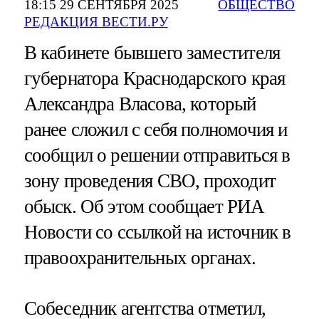
18:15 29 СЕНТЯБРЯ 2025
ОБЩЕСТВО
РЕДАКЦИЯ ВЕСТИ.РУ
В кабинете бывшего заместителя
губернатора Краснодарского края
Александра Власова, который
ранее сложил с себя полномочия и
сообщил о решении отправиться в
зону проведения СВО, проходит
обыск. Об этом сообщает РИА
Новости со ссылкой на источник в
правоохранительных органах.
Собеседник агентства отметил,