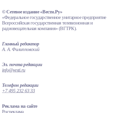
© Сетевое издание «Вести.Ру»
«Федеральное государственное унитарное предприятие
Всероссийская государственная телевизионная и
радиовещательная компания» (ВГТРК).
Главный редактор
А. А. Филипповский
Эл. почта редакции
info@vesti.ru
Телефон редакции
+7 495 232 63 33
Реклама на сайте
Росреклама