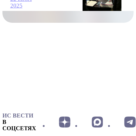
2025
ИС ВЕСТИ
В
СОЦСЕТЯХ