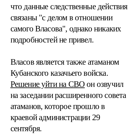
что данные следственные действия
связаны "с делом в отношении
самого Власова", однако никаких
подробностей не привел.
Власов является также атаманом
Кубанского казачьего войска.
Решение уйти на СВО
он озвучил
на заседании расширенного совета
атаманов, которое прошло в
краевой администрации 29
сентября.