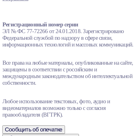
Регистрационный номер серии
ЭЛ № ФС 77-72266 от 24.01.2018. Зарегистрировано
Федеральной службой по надзору в сфере связи,
информационных технологий и массовых коммуникаций.
Все права на любые материалы, опубликованные на сайте,
защищены в соответствии с российским и
международным законодательством об интеллектуальной
собственности.
Любое использование текстовых, фото, аудио и
видеоматериалов возможно только с согласия
правообладателя (ВГТРК).
Сообщить об опечатке