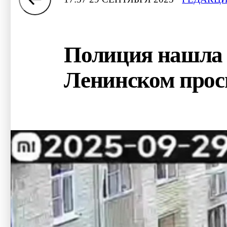
Полиция нашла 
Ленинском прос