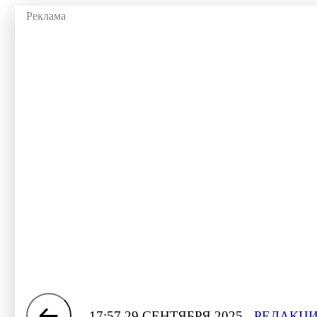
17:57 29 СЕНТЯБРЯ 2025
РЕДАКЦИ