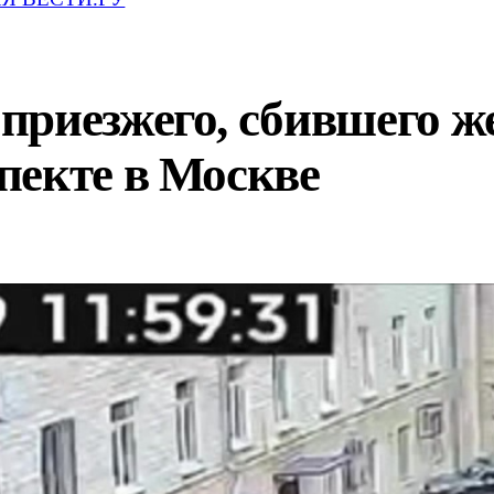
приезжего, сбившего 
пекте в Москве