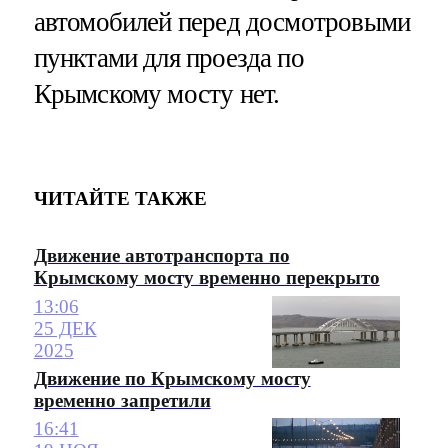
автомобилей перед досмотровыми
пунктами для проезда по
Крымскому мосту нет.
ЧИТАЙТЕ ТАКЖЕ
Движение автотранспорта по
Крымскому мосту временно перекрыто
13:06
25 ДЕК
2025
Движение по Крымскому мосту
временно запретили
16:41