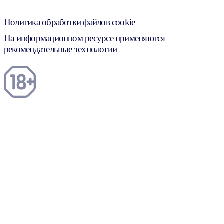
Политика обработки файлов cookie
На информационном ресурсе применяются
рекомендательные технологии