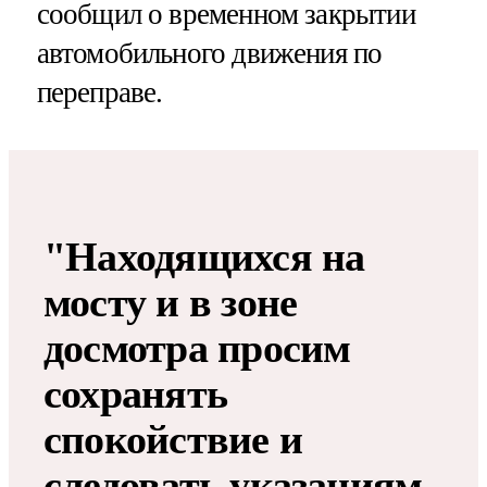
сообщил о временном закрытии
автомобильного движения по
переправе.
"Находящихся на
мосту и в зоне
досмотра просим
сохранять
спокойствие и
следовать указаниям