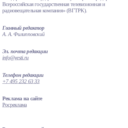
Всероссийская государственная телевизионная и
радиовещательная компания» (ВГТРК).
Главный редактор
А. А. Филипповский
Эл. почта редакции
info@vesti.ru
Телефон редакции
+7 495 232 63 33
Реклама на сайте
Росреклама