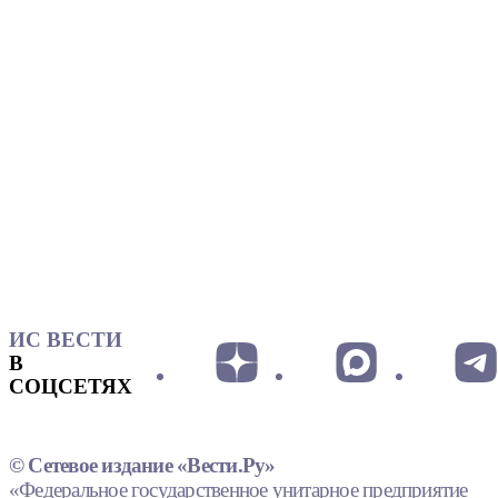
ИС ВЕСТИ
В
СОЦСЕТЯХ
© Сетевое издание «Вести.Ру»
«Федеральное государственное унитарное предприятие