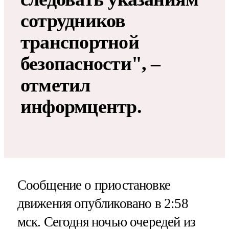
сотрудников
транспортной
безопасности", –
отметил
информцентр.
Сообщение о приостановке
движения опубликовано в 2:58
мск. Сегодня ночью очередей из