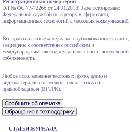
Регистрационный номер серии
ЭЛ № ФС 77-72266 от 24.01.2018. Зарегистрировано
Федеральной службой по надзору в сфере связи,
информационных технологий и массовых коммуникаций.
Все права на любые материалы, опубликованные на сайте,
защищены в соответствии с российским и
международным законодательством об интеллектуальной
собственности.
Любое использование текстовых, фото, аудио и
видеоматериалов возможно только с согласия
правообладателя (ВГТРК).
Сообщить об опечатке
Обращение в техподдержку
СТАТЬИ ЖУРНАЛА