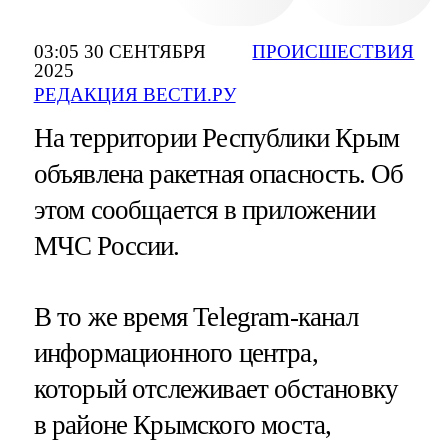
03:05 30 СЕНТЯБРЯ
ПРОИСШЕСТВИЯ
2025
РЕДАКЦИЯ ВЕСТИ.РУ
На территории Республики Крым
объявлена ракетная опасность. Об
этом сообщается в приложении
МЧС России.
В то же время Telegram-канал
информационного центра,
который отслеживает обстановку
в районе Крымского моста,