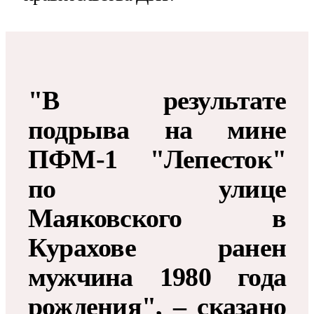
"В результате
подрыва на мине
ПФМ-1 "Лепесток"
по улице
Маяковского в
Курахове ранен
мужчина 1980 года
рождения", – сказано