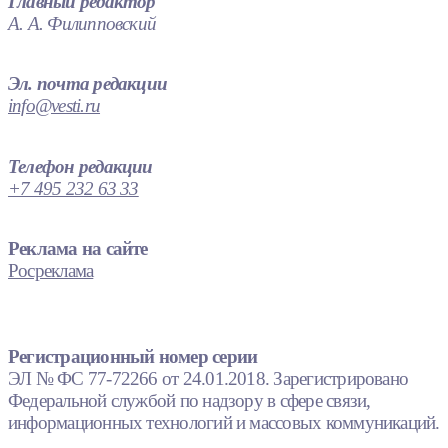
Главный редактор
А. А. Филипповский
Эл. почта редакции
info@vesti.ru
Телефон редакции
+7 495 232 63 33
Реклама на сайте
Росреклама
Регистрационный номер серии
ЭЛ № ФС 77-72266 от 24.01.2018. Зарегистрировано
Федеральной службой по надзору в сфере связи,
информационных технологий и массовых коммуникаций.