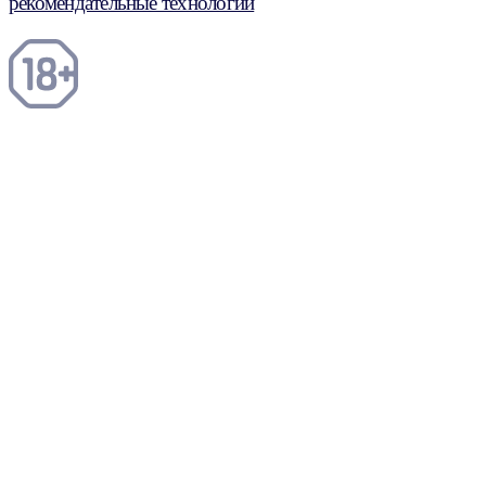
рекомендательные технологии