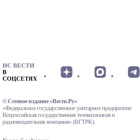
ИС ВЕСТИ
В
СОЦСЕТЯХ
© Сетевое издание «Вести.Ру»
«Федеральное государственное унитарное предприятие
Всероссийская государственная телевизионная и
радиовещательная компания» (ВГТРК).