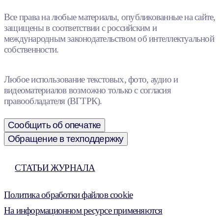
Все права на любые материалы, опубликованные на сайте,
защищены в соответствии с российским и
международным законодательством об интеллектуальной
собственности.
Любое использование текстовых, фото, аудио и
видеоматериалов возможно только с согласия
правообладателя (ВГТРК).
Сообщить об опечатке
Обращение в техподдержку
СТАТЬИ ЖУРНАЛА
Политика обработки файлов cookie
На информационном ресурсе применяются