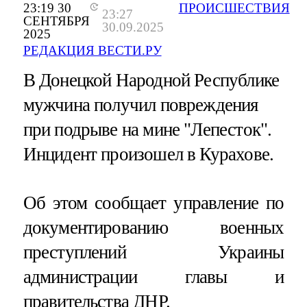
23:19 30
ПРОИСШЕСТВИЯ
23:27
СЕНТЯБРЯ
30.09.2025
2025
РЕДАКЦИЯ ВЕСТИ.РУ
В Донецкой Народной Республике
мужчина получил повреждения
при подрыве на мине "Лепесток".
Инцидент произошел в Курахове.
Об этом сообщает управление по
документированию военных
преступлений Украины
администрации главы и
правительства ДНР.