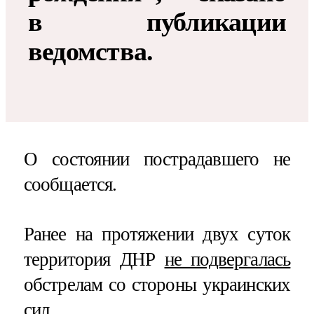
в публикации
ведомства.
О состоянии пострадавшего не
сообщается.
Ранее на протяжении двух суток
территория ДНР
не подвергалась
обстрелам со стороны украинских
сил.