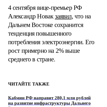
4 сентября вице-премьер РФ
Александр Новак
заявил
, что на
Дальнем Востоке сохранится
тенденция повышенного
потребления электроэнергии. Его
рост примерно на 2% выше
среднего в стране.
ЧИТАЙТЕ ТАКЖЕ
Кабмин РФ направит 280,1 млн рублей
на развитие инфраструктуры Дальнего