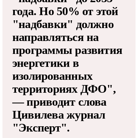
года​​​. Но 50% от этой
"надбавки" должно
направляться на
программы развития
энергетики в
изолированных
территориях ДФО",
— приводит слова
Цивилева журнал
"Эксперт".