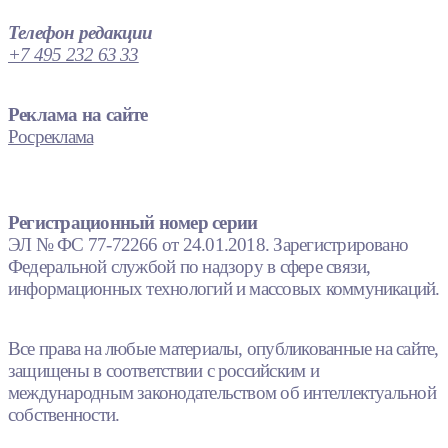
Телефон редакции
+7 495 232 63 33
Реклама на сайте
Росреклама
Регистрационный номер серии
ЭЛ № ФС 77-72266 от 24.01.2018. Зарегистрировано
Федеральной службой по надзору в сфере связи,
информационных технологий и массовых коммуникаций.
Все права на любые материалы, опубликованные на сайте,
защищены в соответствии с российским и
международным законодательством об интеллектуальной
собственности.