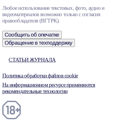
Любое использование текстовых, фото, аудио и
видеоматериалов возможно только с согласия
правообладателя (ВГТРК).
Сообщить об опечатке
Обращение в техподдержку
СТАТЬИ ЖУРНАЛА
Политика обработки файлов cookie
На информационном ресурсе применяются
рекомендательные технологии